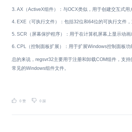
AX（ActiveX组件）：与OCX类似，用于创建交互式
EXE（可执行文件）：包括32位和64位的可执行文件
SCR（屏幕保护程序）：用于在计算机屏幕上显示动画
CPL（控制面板扩展）：用于扩展Windows控制面板
总的来说，regsvr32主要用于注册和卸载COM组件，支持
常见的Windows组件文件。
0
赞
0
踩