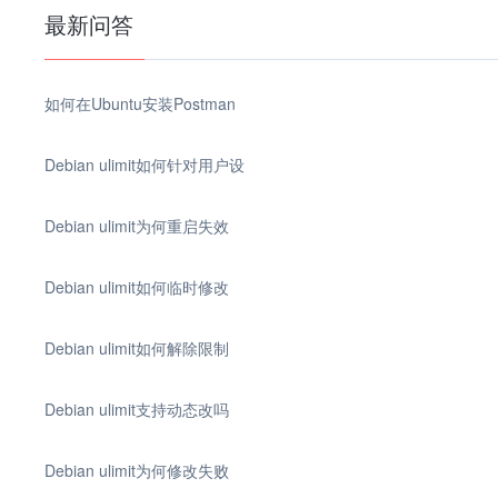
最新问答
如何在Ubuntu安装Postman
Debian ulimit如何针对用户设
Debian ulimit为何重启失效
Debian ulimit如何临时修改
Debian ulimit如何解除限制
Debian ulimit支持动态改吗
Debian ulimit为何修改失败