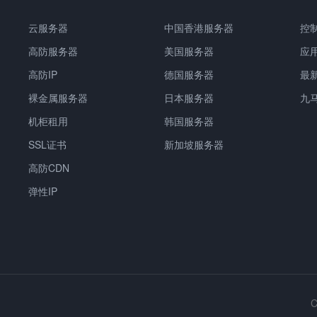
云服务器
中国香港服务器
控
高防服务器
美国服务器
应
高防IP
德国服务器
最
裸金属服务器
日本服务器
九
机柜租用
韩国服务器
SSL证书
新加坡服务器
高防CDN
弹性IP
C