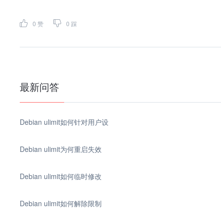
0
赞
0
踩
最新问答
Debian ulimit如何针对用户设
Debian ulimit为何重启失效
Debian ulimit如何临时修改
Debian ulimit如何解除限制