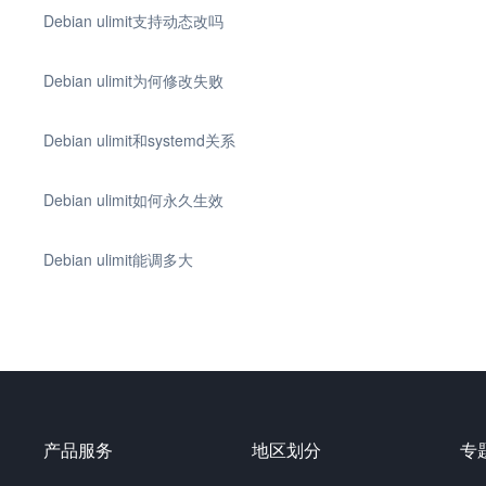
Debian ulimit支持动态改吗
Debian ulimit为何修改失败
Debian ulimit和systemd关系
Debian ulimit如何永久生效
Debian ulimit能调多大
产品服务
地区划分
专