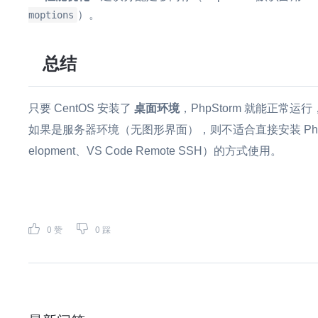
）。
moptions
总结
只要 CentOS 安装了
桌面环境
，PhpStorm 就能正常运行，
如果是服务器环境（无图形界面），则不适合直接安装 PhpStor
elopment、VS Code Remote SSH）的方式使用。
0
赞
0
踩