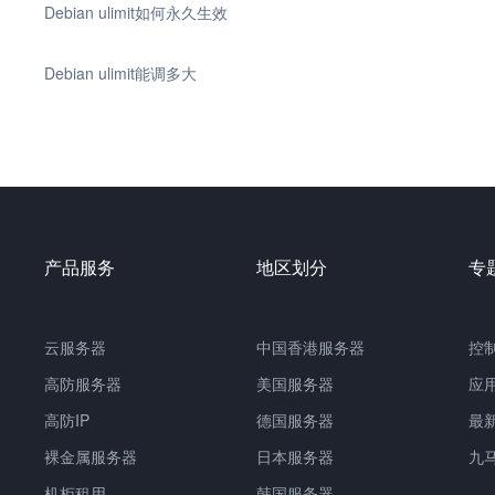
Debian ulimit如何永久生效
Debian ulimit能调多大
产品服务
地区划分
专
云服务器
中国香港服务器
控
高防服务器
美国服务器
应
高防IP
德国服务器
最
裸金属服务器
日本服务器
九
机柜租用
韩国服务器