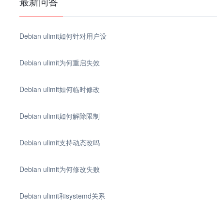
最新问答
Debian ulimit如何针对用户设
Debian ulimit为何重启失效
Debian ulimit如何临时修改
Debian ulimit如何解除限制
Debian ulimit支持动态改吗
Debian ulimit为何修改失败
Debian ulimit和systemd关系