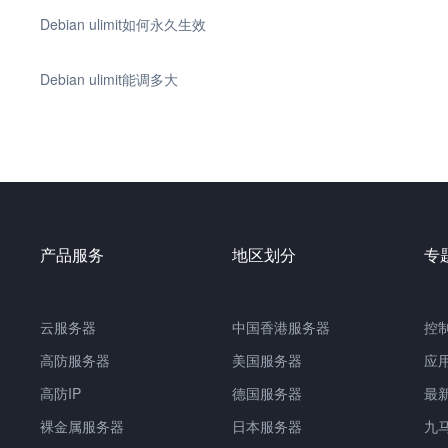
Debian ulimit如何永久生效
Debian ulimit能调多大
产品服务
地区划分
专
云服务器
中国香港服务器
控
高防服务器
美国服务器
应
高防IP
德国服务器
最
裸金属服务器
日本服务器
九