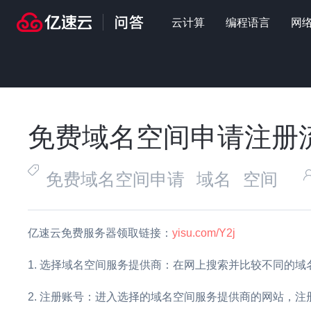
云计算
编程语言
网
首页
>
问答
>
云计算
>
免费域名空间申请注册流程是什么
免费域名空间申请注册
免费域名空间申请
域名
空间
亿速云免费服务器领取链接：
yisu.com/Y2j
选择域名空间服务提供商：在网上搜索并比较不同的域
注册账号：进入选择的域名空间服务提供商的网站，注