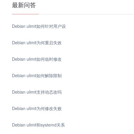
最新问答
Debian ulimit如何针对用户设
Debian ulimit为何重启失效
Debian ulimit如何临时修改
Debian ulimit如何解除限制
Debian ulimit支持动态改吗
Debian ulimit为何修改失败
Debian ulimit和systemd关系