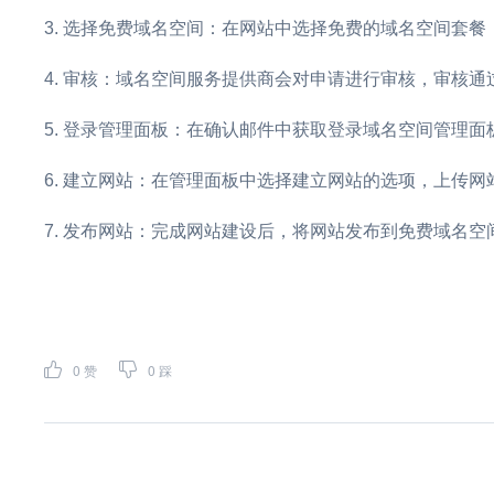
选择免费域名空间：在网站中选择免费的域名空间套餐
审核：域名空间服务提供商会对申请进行审核，审核通
登录管理面板：在确认邮件中获取登录域名空间管理面
建立网站：在管理面板中选择建立网站的选项，上传网
发布网站：完成网站建设后，将网站发布到免费域名空
0
赞
0
踩