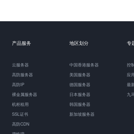
产品服务
地区划分
专
云服务器
中国香港服务器
控
高防服务器
美国服务器
应
高防IP
德国服务器
最
裸金属服务器
日本服务器
九
机柜租用
韩国服务器
SSL证书
新加坡服务器
高防CDN
弹性IP