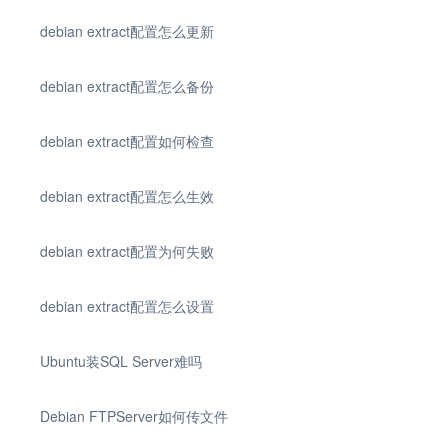
debian extract配置怎么更新
debian extract配置怎么备份
debian extract配置如何检查
debian extract配置怎么生效
debian extract配置为何失败
debian extract配置怎么设置
Ubuntu装SQL Server难吗
Debian FTPServer如何传文件