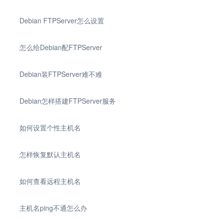
Debian FTPServer怎么设置
怎么给Debian配FTPServer
Debian装FTPServer难不难
Debian怎样搭建FTPServer服务
如何设置个性主机名
怎样恢复默认主机名
如何查看远程主机名
主机名ping不通怎么办