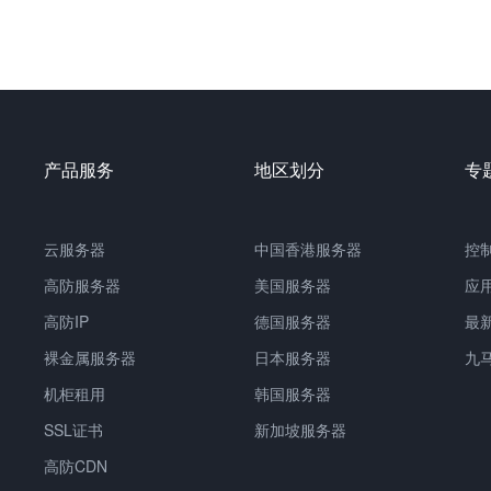
产品服务
地区划分
专
云服务器
中国香港服务器
控
高防服务器
美国服务器
应
高防IP
德国服务器
最
裸金属服务器
日本服务器
九
机柜租用
韩国服务器
SSL证书
新加坡服务器
高防CDN