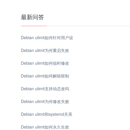
最新问答
Debian ulimit如何针对用户设
Debian ulimit为何重启失效
Debian ulimit如何临时修改
Debian ulimit如何解除限制
Debian ulimit支持动态改吗
Debian ulimit为何修改失败
Debian ulimit和systemd关系
Debian ulimit如何永久生效