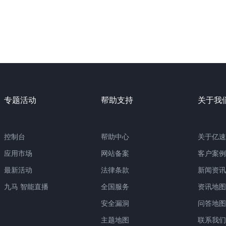
专题活动
帮助支持
关于我
控制台
帮助中心
关于亿速
应用市场
网站备案
客户案例
最新活动
法律条款
新闻资讯
九马 智能直播
全国服务
资讯地图
安全漏洞
问答地图
主题地图
联系我们