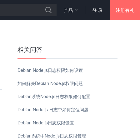
注册有礼
产品
登 录
相关问答
Debian Node.js日志权限如何设置
如何解决Debian Node.js权限问题
Debian系统Node.js日志权限如何配置
Debian Node.js 日志中如何定位问题
Debian Node.js日志权限设置
Debian系统中Node.js日志权限管理