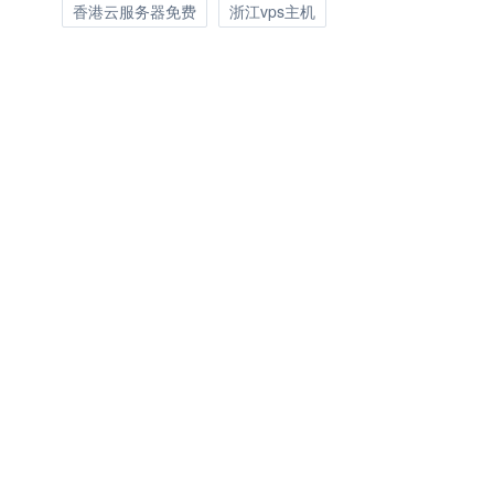
香港云服务器免费
浙江vps主机