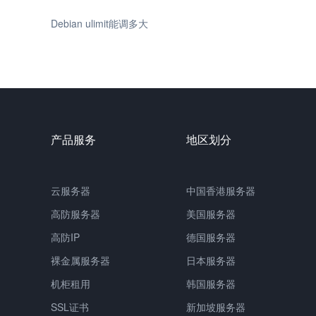
Debian ulimit能调多大
产品服务
地区划分
云服务器
中国香港服务器
高防服务器
美国服务器
高防IP
德国服务器
裸金属服务器
日本服务器
机柜租用
韩国服务器
SSL证书
新加坡服务器