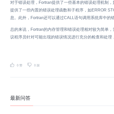
对于错误处理，Fortran提供了一些基本的错误处理机制，
提供了一些内置的错误处理函数和子程序，如ERROR S
息。此外，Fortran还可以通过CALL语句调用系统库
总的来说，Fortran的内存管理和错误处理相对较为简
议程序员针对可能出现的错误情况进行充分的检查和处理
0
赞
0
踩
最新问答