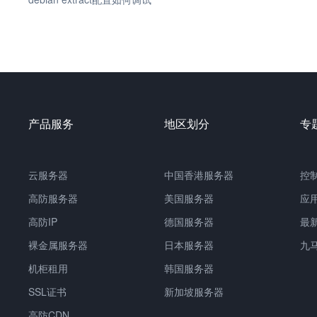
产品服务
地区划分
专
云服务器
中国香港服务器
控
高防服务器
美国服务器
应
高防IP
德国服务器
最
裸金属服务器
日本服务器
九
机柜租用
韩国服务器
SSL证书
新加坡服务器
高防CDN