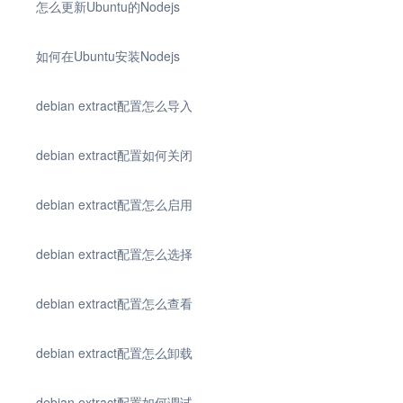
怎么更新Ubuntu的Nodejs
如何在Ubuntu安装Nodejs
debian extract配置怎么导入
debian extract配置如何关闭
debian extract配置怎么启用
debian extract配置怎么选择
debian extract配置怎么查看
debian extract配置怎么卸载
debian extract配置如何调试