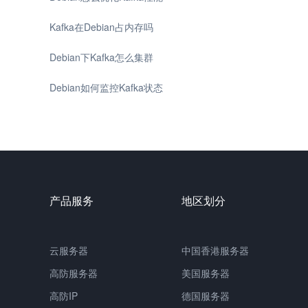
Kafka在Debian占内存吗
Debian下Kafka怎么集群
Debian如何监控Kafka状态
产品服务
地区划分
云服务器
中国香港服务器
高防服务器
美国服务器
高防IP
德国服务器