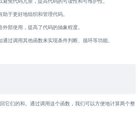
以避免代码冗余，提高代码的可读性和可维护性。
有助于更好地组织和管理代码。
给外部使用，提高了代码的抽象程度。
如通过调用其他函数来实现条件判断、循环等功能。
回它们的和。通过调用这个函数，我们可以方便地计算两个整