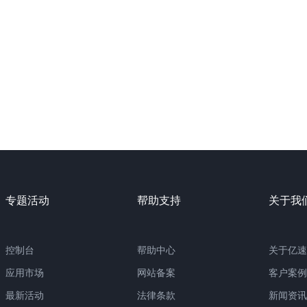
专题活动
帮助支持
关于我
控制台
帮助中心
关于亿速
应用市场
网站备案
客户案例
最新活动
法律条款
新闻资讯