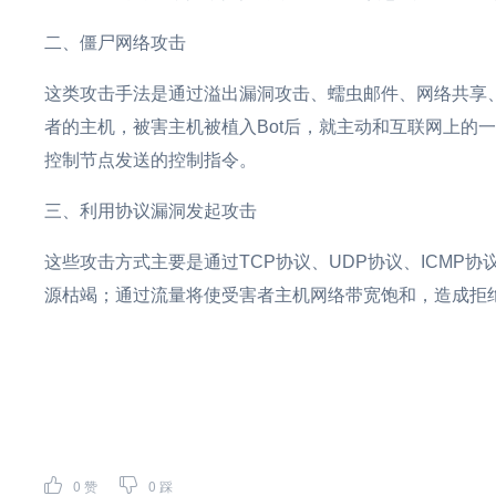
二、僵尸网络攻击
这类攻击手法是通过溢出漏洞攻击、蠕虫邮件、网络共享、
者的主机，被害主机被植入Bot后，就主动和互联网上的
控制节点发送的控制指令。
三、利用协议漏洞发起攻击
这些攻击方式主要是通过TCP协议、UDP协议、ICMP
源枯竭；通过流量将使受害者主机网络带宽饱和，造成拒
0
赞
0
踩