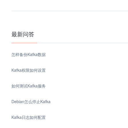
最新问答
怎样备份Kafka数据
Kafka权限如何设置
如何测试Kafka服务
Debian怎么停止Kafka
Kafka日志如何配置