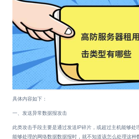
具体内容如下：
一、发送异常数据报攻击
此类攻击手段主要是通过发送IP碎片，或超过主机能够处
能够处理的网络数据数据报时，就不知道该怎么处理这种