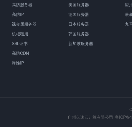
高防服务器
美国服务器
应
高防IP
德国服务器
最
裸金属服务器
日本服务器
九
机柜租用
韩国服务器
SSL证书
新加坡服务器
高防CDN
弹性IP
C
广州亿速云计算有限公司
粤ICP备1