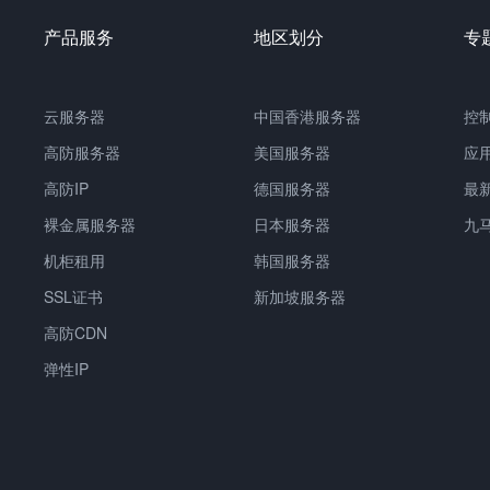
产品服务
地区划分
专
云服务器
中国香港服务器
控
高防服务器
美国服务器
应
高防IP
德国服务器
最
裸金属服务器
日本服务器
九
机柜租用
韩国服务器
SSL证书
新加坡服务器
高防CDN
弹性IP