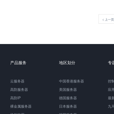
<
上一页
产品服务
地区划分
专
云服务器
中国香港服务器
控
高防服务器
美国服务器
应
高防IP
德国服务器
最
裸金属服务器
日本服务器
九