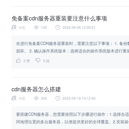
免备案cdn服务器重装要注意什么事项
小亿
135
2024-06-06 12:09:21
在进行免备案CDN服务器重装时，需要注意以下事项： 1. 备份数据：在重装之前，一定要备份好所有重要数据，以免数据丢失或
损坏。 2. 确认操作系统版本：选择适合的操作系统版本进行重
0
赞
0
踩
cdn服务器怎么搭建
小亿
305
2023-09-16 14:12:40
要搭建CDN服务器，您需要按照以下步骤进行操作：1.选择
同地理位置的多台服务器，以便提供更好的全球覆盖。2.安装操作