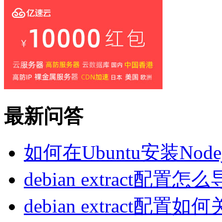
最新问答
如何在Ubuntu安装Nodej
debian extract配置怎
debian extract配置如