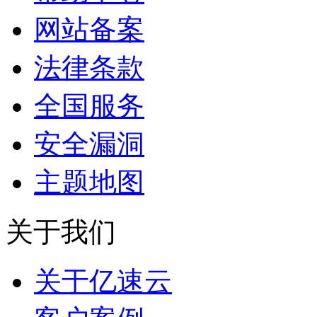
网站备案
法律条款
全国服务
安全漏洞
主题地图
关于我们
关于亿速云