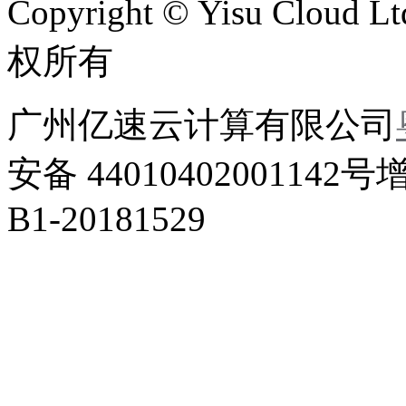
Copyright © Yisu Cloud Lt
权所有
广州亿速云计算有限公司
安备 44010402001142号
B1-20181529