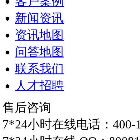
客户案例
新闻资讯
资讯地图
问答地图
联系我们
人才招聘
售后咨询
7*24小时在线电话：
400-