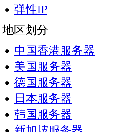
弹性IP
地区划分
中国香港服务器
美国服务器
德国服务器
日本服务器
韩国服务器
新加坡服务器