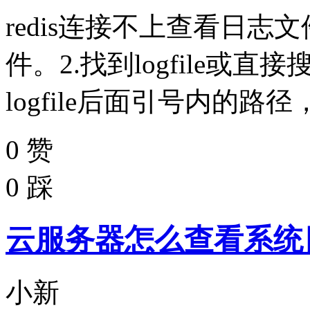
redis连接不上查看日志文
件。2.找到logfile或直接搜lo
logfile后面引号内的路径，例如
0
赞
0
踩
云服务器怎么查看系统
小新