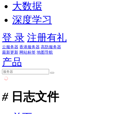
大数据
深度学习
登 录
注册有礼
云服务器
香港服务器
高防服务器
最新更新
网站标签
地图导航
产品
#
日志文件