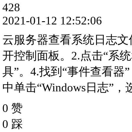
428
2021-01-12 12:52:06
云服务器查看系统日志文
开控制面板。2.点击“系统
具”。4.找到“事件查看器
中单击“Windows日志”，选
0
赞
0
踩