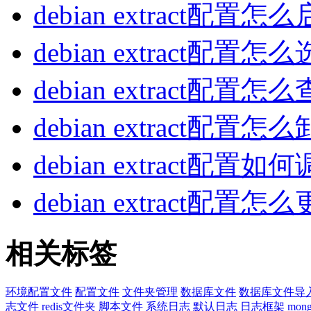
debian extract配置怎
debian extract配置怎
debian extract配置怎
debian extract配置怎
debian extract配置如
debian extract配置怎
相关标签
环境配置文件
配置文件
文件夹管理
数据库文件
数据库文件导
志文件
redis文件夹
脚本文件
系统日志
默认日志
日志框架
mo