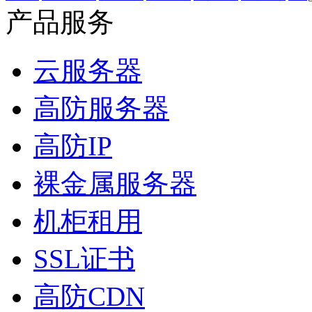
产品服务
云服务器
高防服务器
高防IP
裸金属服务器
机柜租用
SSL证书
高防CDN