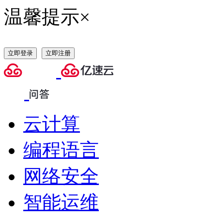
温馨提示
×
立即登录
立即注册
云计算
编程语言
网络安全
智能运维