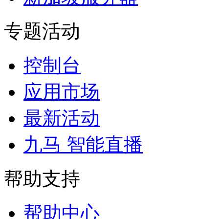
专题活动
控制台
应用市场
最新活动
九马 智能直播
帮助支持
帮助中心