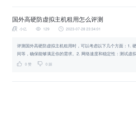
国外高硬防虚拟主机租用怎么评测
小亿
129
2023-07-28 23:34:01
评测国外高硬防虚拟主机租用时，可以考虑以下几个方面：1.
间等，确保能够满足你的需求。2. 网络速度和稳定性：测试虚拟
0
赞
0
踩