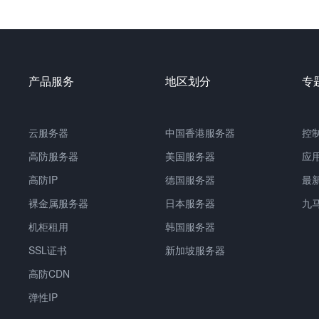
产品服务
地区划分
专
云服务器
中国香港服务器
控
高防服务器
美国服务器
应
高防IP
德国服务器
最
裸金属服务器
日本服务器
九
机柜租用
韩国服务器
SSL证书
新加坡服务器
高防CDN
弹性IP