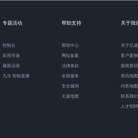
专题活动
帮助支持
关于我
控制台
帮助中心
关于亿速
应用市场
网站备案
客户案例
最新活动
法律条款
新闻资讯
九马 智能直播
全国服务
资讯地图
安全漏洞
问答地图
主题地图
联系我们
人才招聘