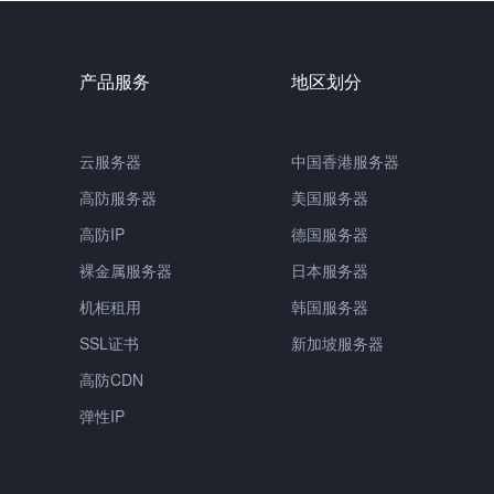
产品服务
地区划分
云服务器
中国香港服务器
高防服务器
美国服务器
高防IP
德国服务器
裸金属服务器
日本服务器
机柜租用
韩国服务器
SSL证书
新加坡服务器
高防CDN
弹性IP