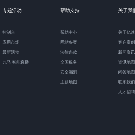
专题活动
帮助支持
关于我
控制台
帮助中心
关于亿速
应用市场
网站备案
客户案例
最新活动
法律条款
新闻资讯
九马 智能直播
全国服务
资讯地图
安全漏洞
问答地图
主题地图
联系我们
人才招聘