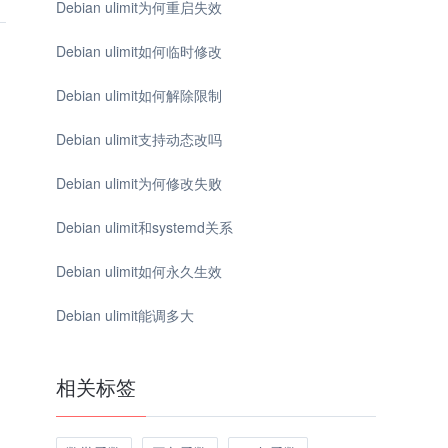
Debian ulimit为何重启失效
Debian ulimit如何临时修改
Debian ulimit如何解除限制
Debian ulimit支持动态改吗
Debian ulimit为何修改失败
Debian ulimit和systemd关系
Debian ulimit如何永久生效
Debian ulimit能调多大
相关标签