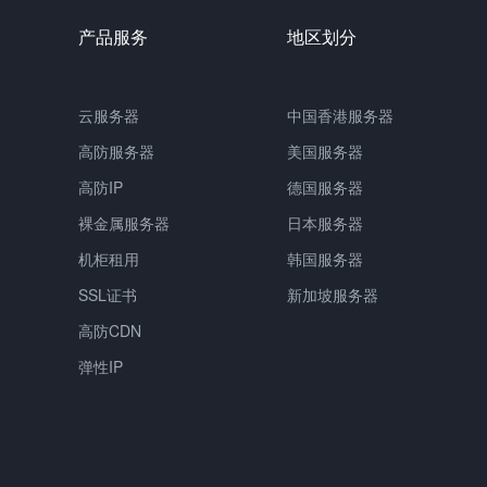
产品服务
地区划分
云服务器
中国香港服务器
高防服务器
美国服务器
高防IP
德国服务器
裸金属服务器
日本服务器
机柜租用
韩国服务器
SSL证书
新加坡服务器
高防CDN
弹性IP