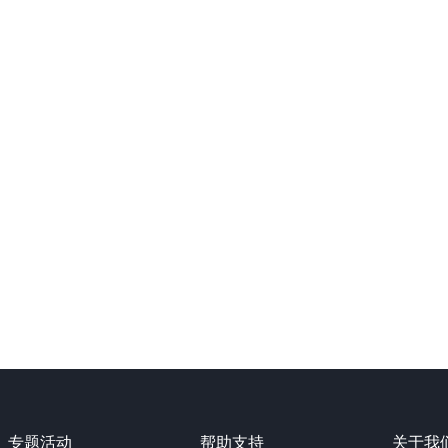
专题活动
帮助支持
关于我