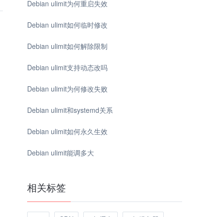
Debian ulimit为何重启失效
Debian ulimit如何临时修改
Debian ulimit如何解除限制
Debian ulimit支持动态改吗
Debian ulimit为何修改失败
Debian ulimit和systemd关系
Debian ulimit如何永久生效
Debian ulimit能调多大
相关标签