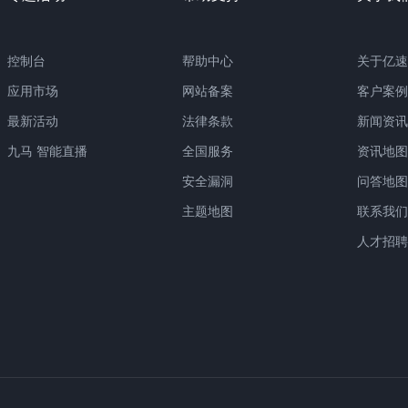
控制台
帮助中心
关于亿速
应用市场
网站备案
客户案例
最新活动
法律条款
新闻资讯
九马 智能直播
全国服务
资讯地图
安全漏洞
问答地图
主题地图
联系我们
人才招聘