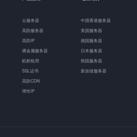
云服务器
中国香港服务器
高防服务器
美国服务器
高防IP
德国服务器
裸金属服务器
日本服务器
机柜租用
韩国服务器
SSL证书
新加坡服务器
高防CDN
弹性IP