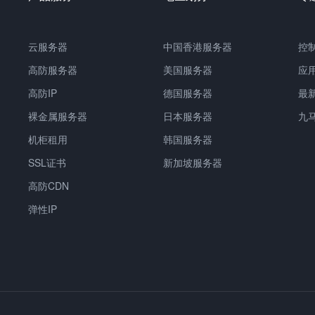
云服务器
中国香港服务器
控
高防服务器
美国服务器
应
高防IP
德国服务器
最
裸金属服务器
日本服务器
九
机柜租用
韩国服务器
SSL证书
新加坡服务器
高防CDN
弹性IP