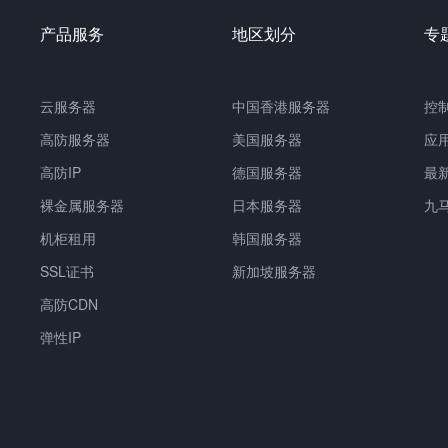
产品服务
地区划分
专
云服务器
中国香港服务器
控
高防服务器
美国服务器
应
高防IP
德国服务器
最
裸金属服务器
日本服务器
九
机柜租用
韩国服务器
SSL证书
新加坡服务器
高防CDN
弹性IP