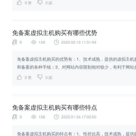
0
赞
0
踩
免备案虚拟主机购买有哪些优势
iii
129
2023-02-15 11:51:54
免备案虚拟主机购买的优势有：1、技术成熟，提供的虚拟主机
和备案的各种手续；3、对网站内容限制相对较少，有利于网站多
0
赞
0
踩
免备案虚拟主机购买有哪些特点
iii
158
2023-01-04 17:00:50
免备案虚拟主机购买的特点有：1、性价比高，技术成熟，提供