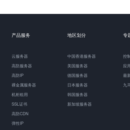
产品服务
地区划分
专
云服务器
中国香港服务器
控
高防服务器
美国服务器
应
高防IP
德国服务器
最
裸金属服务器
日本服务器
九
机柜租用
韩国服务器
SSL证书
新加坡服务器
高防CDN
弹性IP