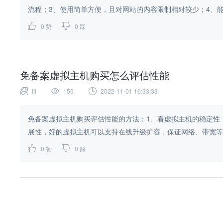
流程；3、使用简单方便，且对网站的内容限制相对较少；4、能
0
赞
0
踩
免备案虚拟主机购买怎么评估性能
iii
156
2022-11-01 16:33:33
免备案虚拟主机购买评估性能的方法：1、看虚拟主机的稳定性，
展性，好的虚拟主机可以支持在线升级扩容，保证网络、带宽等能
0
赞
0
踩