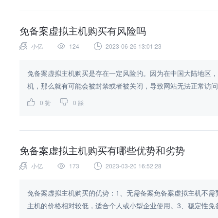
免备案虚拟主机购买有风险吗
小亿
124
2023-06-26 13:01:23
免备案虚拟主机购买是存在一定风险的。因为在中国大陆地区，
机，那么就有可能会被封禁或者被关闭，导致网站无法正常访问和
0
赞
0
踩
免备案虚拟主机购买有哪些优势和劣势
小亿
173
2023-03-20 16:52:28
免备案虚拟主机购买的优势：1、无需备案免备案虚拟主机不需
主机的价格相对较低，适合个人或小型企业使用。3、稳定性免备