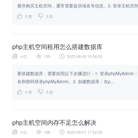
册并购买主机空间，通常需要提供域名等信息。3. 登录主机空间
0
赞
0
踩
php主机空间租用怎么搭建数据库
小亿
135
2023-06-05 16:56:03
要搭建数据库，需要按照以下步骤进行：1. 登录phpMyAdmin：在
名和密码登录phpMyAdmin。2. 创建数据库：在p...
0
赞
0
踩
php主机空间内存不足怎么解决
小亿
168
2023-06-01 17:52:26