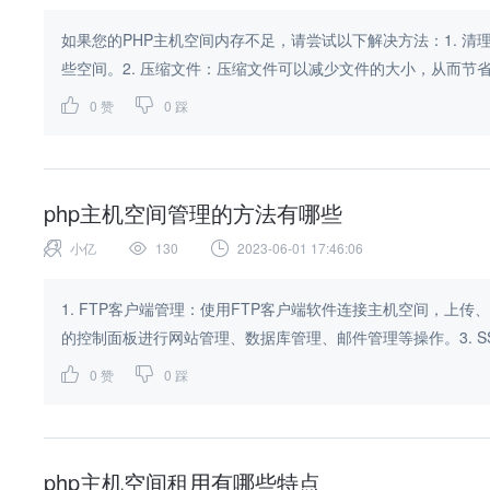
如果您的PHP主机空间内存不足，请尝试以下解决方法：1. 
些空间。2. 压缩文件：压缩文件可以减少文件的大小，从而节省空间
0
赞
0
踩
php主机空间管理的方法有哪些
小亿
130
2023-06-01 17:46:06
1. FTP客户端管理：使用FTP客户端软件连接主机空间，上
的控制面板进行网站管理、数据库管理、邮件管理等操作。3. SSH
0
赞
0
踩
php主机空间租用有哪些特点