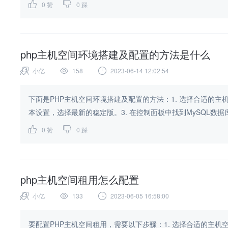
0
赞
0
踩
php主机空间环境搭建及配置的方法是什么
小亿
158
2023-06-14 12:02:54
下面是PHP主机空间环境搭建及配置的方法：1. 选择合适的主
本设置，选择最新的稳定版。3. 在控制面板中找到MySQL数据库
0
赞
0
踩
php主机空间租用怎么配置
小亿
133
2023-06-05 16:58:00
要配置PHP主机空间租用，需要以下步骤：1. 选择合适的主机