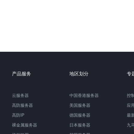
产品服务
地区划分
专
云服务器
中国香港服务器
控
高防服务器
美国服务器
应
高防IP
德国服务器
最
裸金属服务器
日本服务器
九