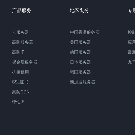
产品服务
地区划分
专
云服务器
中国香港服务器
控
高防服务器
美国服务器
应
高防IP
德国服务器
最
裸金属服务器
日本服务器
九
机柜租用
韩国服务器
SSL证书
新加坡服务器
高防CDN
弹性IP