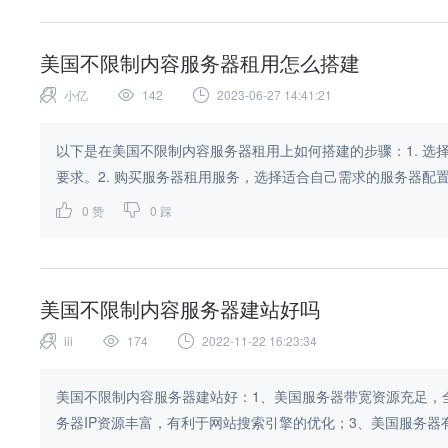
美国不限制内容服务器租用怎么搭建
小亿
142
2023-06-27 14:41:21
以下是在美国不限制内容服务器租用上如何搭建的步骤：1. 
要求。2. 购买服务器租用服务，选择适合自己需求的服务器配置，
0
赞
0
踩
美国不限制内容服务器建站好吗
iii
174
2022-11-22 16:23:34
美国不限制内容服务器建站好：1、美国服务器带宽资源充足，
务器IP资源丰富，有利于网站搜索引擎的优化；3、美国服务器有