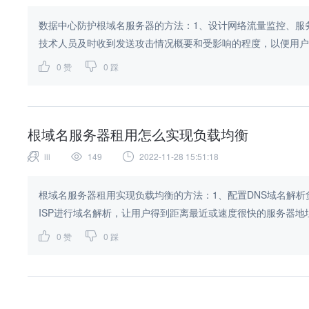
数据中心防护根域名服务器的方法：1、设计网络流量监控、服
技术人员及时收到发送攻击情况概要和受影响的程度，以便用户询
0
赞
0
踩
根域名服务器租用怎么实现负载均衡
iii
149
2022-11-28 15:51:18
根域名服务器租用实现负载均衡的方法：1、配置DNS域名解析
ISP进行域名解析，让用户得到距离最近或速度很快的服务器地址
0
赞
0
踩