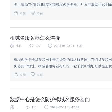
务，帮助它们找到所需的顶级域名服务器。3. 在互联网中起到重
0
赞
0
踩
根域名服务器怎么连接
小亿
177
2023-06-05 21:15:37
根域名服务器是互联网中最高级别的域名服务器，它们是互联网
务器的IP地址。根域名服务器有13个，它们的IP地址可以在互联网上
0
赞
0
踩
数据中心是怎么防护根域名服务器的
iii
151
2023-02-11 15:47:48