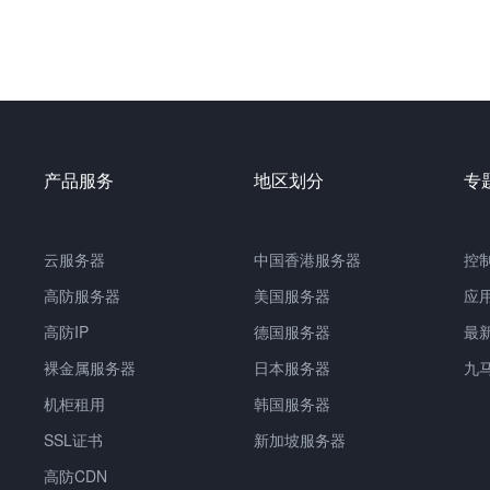
产品服务
地区划分
专
云服务器
中国香港服务器
控
高防服务器
美国服务器
应
高防IP
德国服务器
最
裸金属服务器
日本服务器
九
机柜租用
韩国服务器
SSL证书
新加坡服务器
高防CDN