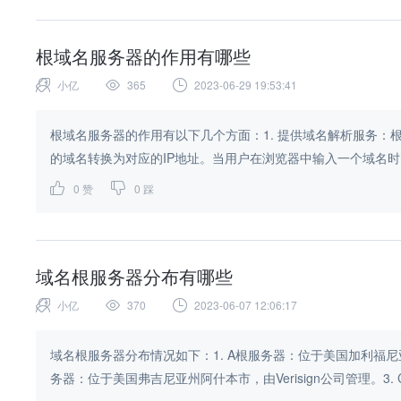
根域名服务器的作用有哪些
小亿
365
2023-06-29 19:53:41
根域名服务器的作用有以下几个方面：1. 提供域名解析服务：
的域名转换为对应的IP地址。当用户在浏览器中输入一个域名时，
0
赞
0
踩
域名根服务器分布有哪些
小亿
370
2023-06-07 12:06:17
域名根服务器分布情况如下：1. A根服务器：位于美国加利福尼亚
务器：位于美国弗吉尼亚州阿什本市，由Verisign公司管理。3. C