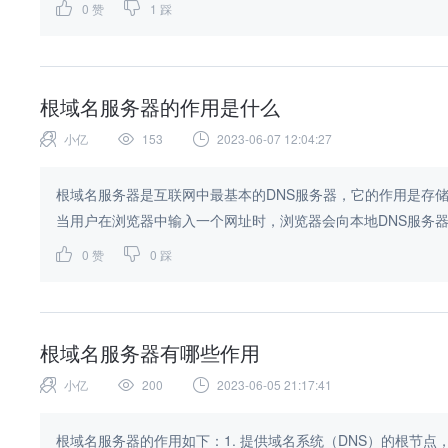
0
赞
1
踩
根域名服务器的作用是什么
小亿
153
2023-06-07 12:04:27
根域名服务器是互联网中最基本的DNS服务器，它的作用是存
当用户在浏览器中输入一个网址时，浏览器会向本地DNS服务器发
0
赞
0
踩
根域名服务器有哪些作用
小亿
200
2023-06-05 21:17:41
根域名服务器的作用如下：1. 提供域名系统（DNS）的根节点