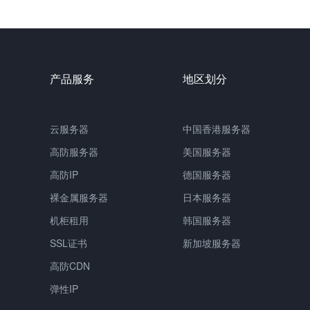
产品服务
地区划分
云服务器
中国香港服务器
高防服务器
美国服务器
高防IP
德国服务器
裸金属服务器
日本服务器
机柜租用
韩国服务器
SSL证书
新加坡服务器
高防CDN
弹性IP