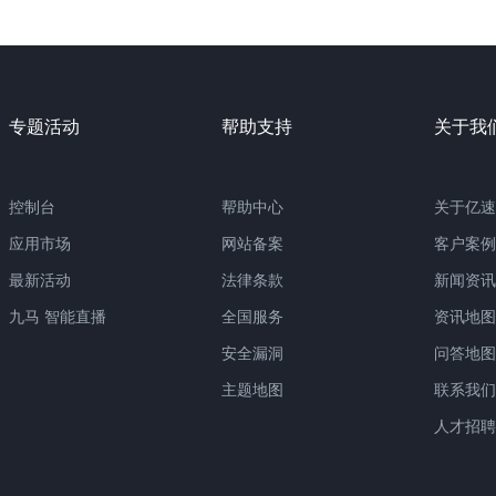
专题活动
帮助支持
关于我
控制台
帮助中心
关于亿速
应用市场
网站备案
客户案例
最新活动
法律条款
新闻资讯
九马 智能直播
全国服务
资讯地图
安全漏洞
问答地图
主题地图
联系我们
人才招聘