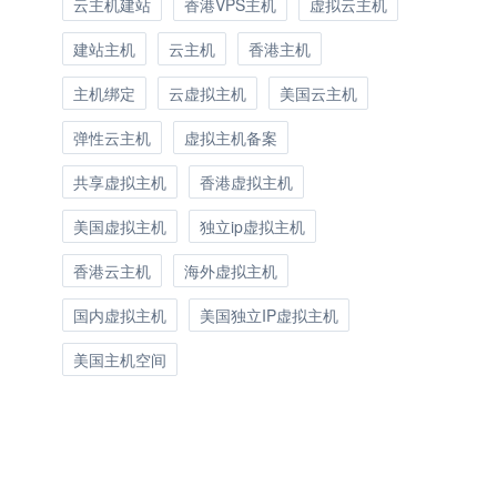
云主机建站
香港VPS主机
虚拟云主机
建站主机
云主机
香港主机
主机绑定
云虚拟主机
美国云主机
弹性云主机
虚拟主机备案
共享虚拟主机
香港虚拟主机
美国虚拟主机
独立ip虚拟主机
香港云主机
海外虚拟主机
国内虚拟主机
美国独立IP虚拟主机
美国主机空间