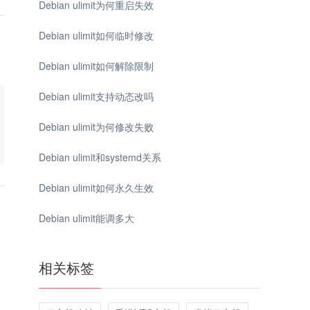
Debian ulimit为何重启失效
Debian ulimit如何临时修改
Debian ulimit如何解除限制
Debian ulimit支持动态改吗
Debian ulimit为何修改失败
Debian ulimit和systemd关系
Debian ulimit如何永久生效
Debian ulimit能调多大
相关标签