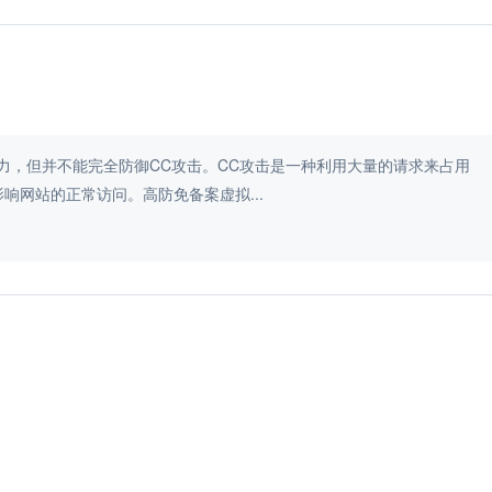
力，但并不能完全防御CC攻击。CC攻击是一种利用大量的请求来占用
网站的正常访问。高防免备案虚拟...