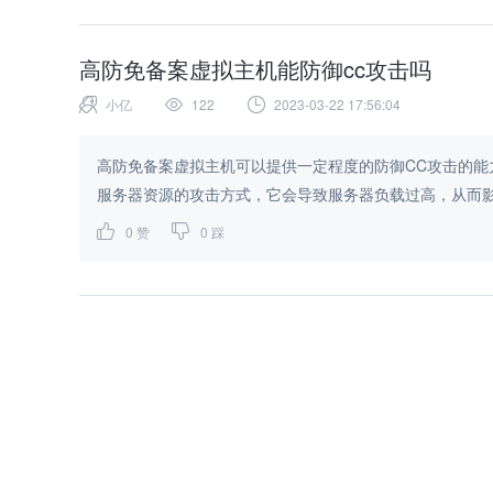
高防免备案虚拟主机能防御cc攻击吗
小亿
122
2023-03-22 17:56:04
高防免备案虚拟主机可以提供一定程度的防御CC攻击的能
服务器资源的攻击方式，它会导致服务器负载过高，从而影响
0
赞
0
踩