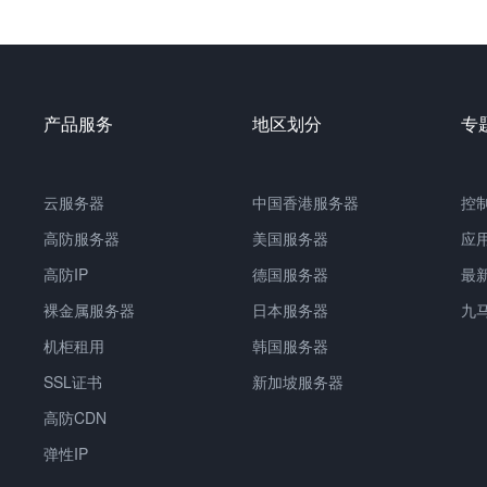
产品服务
地区划分
专
云服务器
中国香港服务器
控
高防服务器
美国服务器
应
高防IP
德国服务器
最
裸金属服务器
日本服务器
九
机柜租用
韩国服务器
SSL证书
新加坡服务器
高防CDN
弹性IP