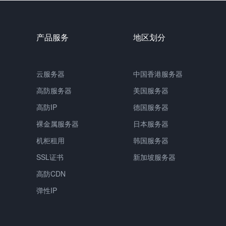
产品服务
地区划分
云服务器
中国香港服务器
高防服务器
美国服务器
高防IP
德国服务器
裸金属服务器
日本服务器
机柜租用
韩国服务器
SSL证书
新加坡服务器
高防CDN
弹性IP