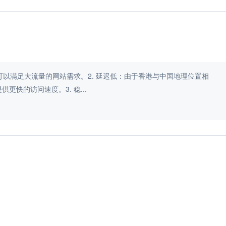
，可以满足大流量的网站需求。2. 延迟低：由于香港与中国地理位置相
快的访问速度。3. 稳...