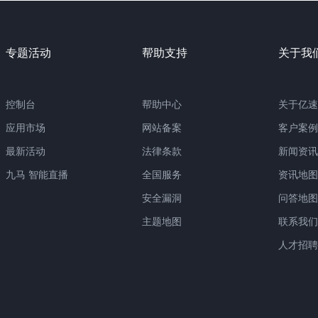
专题活动
帮助支持
关于我
控制台
帮助中心
关于亿速
应用市场
网站备案
客户案例
最新活动
法律条款
新闻资讯
九马 智能直播
全国服务
资讯地图
安全漏洞
问答地图
主题地图
联系我们
人才招聘