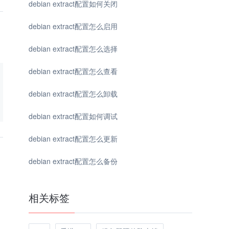
debian extract配置如何关闭
debian extract配置怎么启用
debian extract配置怎么选择
debian extract配置怎么查看
debian extract配置怎么卸载
debian extract配置如何调试
debian extract配置怎么更新
debian extract配置怎么备份
相关标签