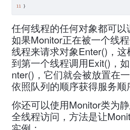
11
 }
任何线程的任何对象都可以调用
如果Monitor正在被一个
线程来请求对象Enter()
到第一个线程调用Exit()
nter()，它们就会被放置
依照队列的顺序获得服务顺
你还可以使用Monitor类
全线程访问，方法是让Moni
实例：