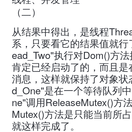
从结果中得出，是线程Thre
系，只要看它的结果值就行了
ead_Two"执行对Dom()方法
肯定已经启动了的，而且是在等待
消息，这样就保持了对象状态
d_One"是在一个等待队列中
ne"调用ReleaseMutex(
Mutex()方法是只能当前
就这样完成了。