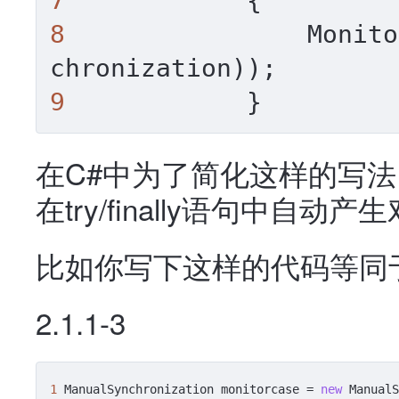
7
8
                Monito
9
            }
在C#中为了简化这样的写法
在try/finally语句中自动产生对
比如你写下这样的代码等同于2
2.1.1-3
1
 ManualSynchronization monitorcase = 
new