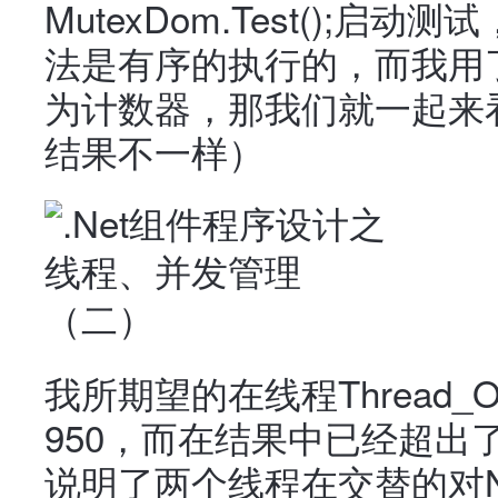
MutexDom.Test();启
法是有序的执行的，而我用了
为计数器，那我们就一起来
结果不一样）
我所期望的在线程Thread_
950，而在结果中已经超出
说明了两个线程在交替的对