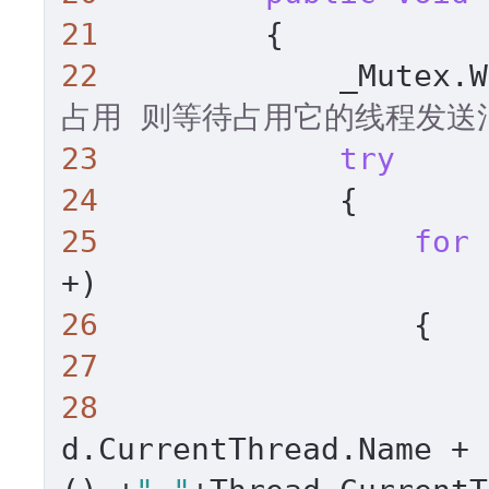
21
22
             _Mutex.W
占用 则等待占用它的线程发送
23
try
24
25
for
 
26
27
28
                     
d.CurrentThread.Name + 