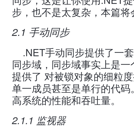
步，也不是太复杂，本篇将
2.1 手动同步
.NET手动同步提供了一
同步域，同步域事实上是一
提供了 对被锁对象的细粒
单一成员甚至是单行的代码
高系统的性能和吞吐量。
2.1.1 监视器