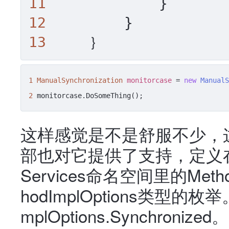
11
12
13
     ｝
1
ManualSynchronization
monitorcase
=
new
ManualS
2
 monitorcase.DoSomeThing();
这样感觉是不是舒服不少，这
部也对它提供了支持，定义在Syste
Services命名空间里的Met
hodImplOptions类型的
mplOptions.Synchro