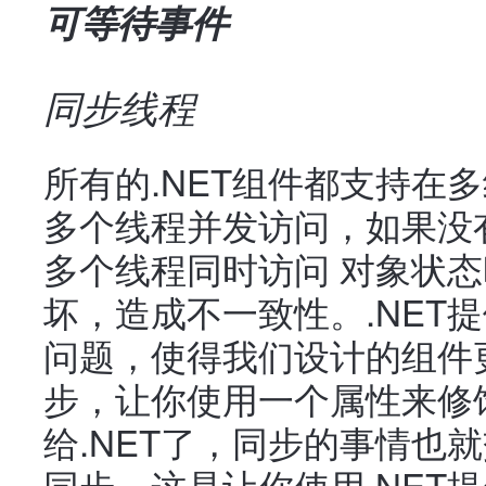
可等待事件
同步线程
所有的.NET组件都支持在
多个线程并发访问，如果没
多个线程同时访问 对象状
坏，造成不一致性。.NET
问题，使得我们设计的组件
步，让你使用一个属性来修
给.NET了，同步的事情也就
同步，这是让你使用.NET