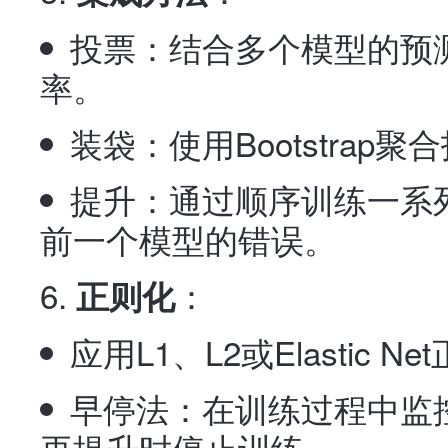
投票：结合多个模型的预
率。
装袋：使用Bootstra
提升：通过顺序训练一系
前一个模型的错误。
：
正则化
应用L1、L2或Elastic
早停法：在训练过程中监
再提升时停止训练。