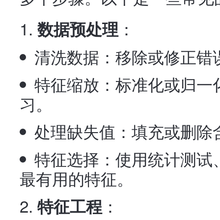
：
数据预处理
清洗数据：移除或修正错
特征缩放：标准化或归一
习。
处理缺失值：填充或删除
特征选择：使用统计测试
最有用的特征。
：
特征工程