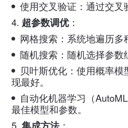
使用交叉验证：通过交叉
：
超参数调优
网格搜索：系统地遍历多
随机搜索：随机选择参数
贝叶斯优化：使用概率模
现最好。
自动化机器学习（Auto
最佳模型和参数。
：
集成方法