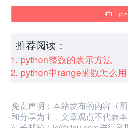
向A
推荐阅读：
python整数的表示方法
python中range函数怎么用
免责声明：本站发布的内容（图
和分享为主，文章观点不代表本
站长邮箱：is@yisu.com