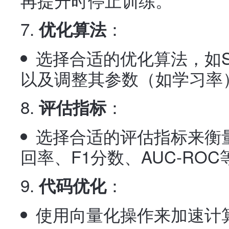
：
优化算法
选择合适的优化算法，如SG
以及调整其参数（如学习率
：
评估指标
选择合适的评估指标来衡
回率、F1分数、AUC-ROC
：
代码优化
使用向量化操作来加速计