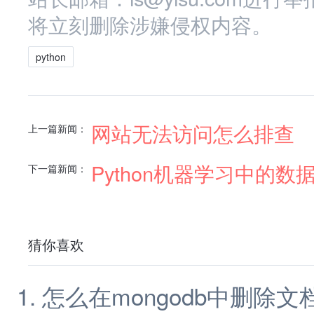
将立刻删除涉嫌侵权内容。
python
网站无法访问怎么排查
上一篇新闻：
Python机器学习中的
下一篇新闻：
猜你喜欢
怎么在mongodb中删除文