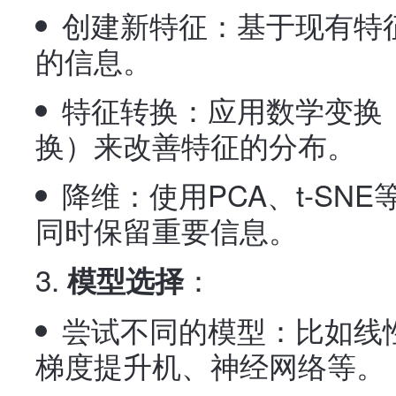
创建新特征：基于现有特
的信息。
特征转换：应用数学变换（如
换）来改善特征的分布。
降维：使用PCA、t-SN
同时保留重要信息。
：
模型选择
尝试不同的模型：比如线
梯度提升机、神经网络等。