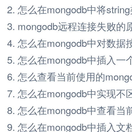
怎么在mongodb中将stri
mongodb远程连接失败
怎么在mongodb中对数
怎么在mongodb中插入一
怎么查看当前使用的mong
怎么在mongodb中实现
怎么在mongodb中查看当
怎么在mongodb中插入文