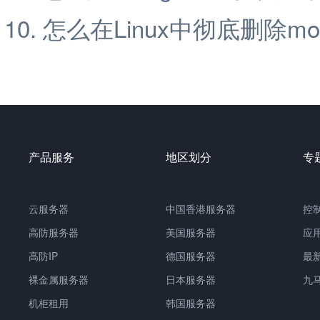
怎么在Linux中彻底删除mon
产品服务
地区划分
专
云服务器
中国香港服务器
控
高防服务器
美国服务器
应
高防IP
德国服务器
最
裸金属服务器
日本服务器
九
机柜租用
韩国服务器