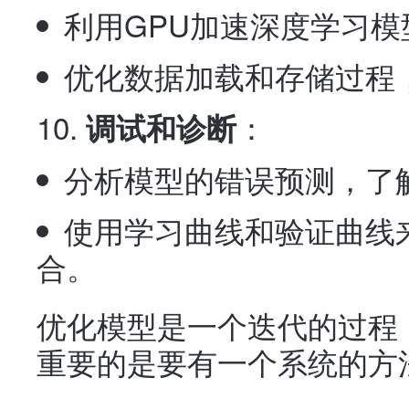
利用GPU加速深度学习模
优化数据加载和存储过程，
：
调试和诊断
分析模型的错误预测，了
使用学习曲线和验证曲线
合。
优化模型是一个迭代的过程
重要的是要有一个系统的方