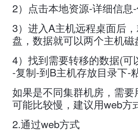
2）点击本地资源-详细信息
3）进入A主机远程桌面后
盘，数据就可以两个主机磁
4）找到需要转移的数据(可
-复制-到B主机存放目录下-
如果是不同集群机房，需要
可能比较慢，建议用web方
2.通过web方式