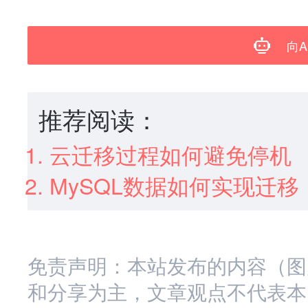
向A
推荐阅读：
云迁移过程如何避免停机
MySQL数据如何实现迁移
免责声明：本站发布的内容（图
和分享为主，文章观点不代表本