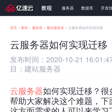
服务器
数据库
开发
首页
>
教程
>
服务器
>
建站服务器
>
云服务器如何实现迁移
云服务器如何实现迁移
发布时间：
2020-10-21 16:01:4
目：
建站服务器
云服务器
如何实现迁移？很
帮助大家解决这个难题，下
这方面需求的人可以来学习