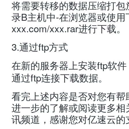
将需要转移的数据压缩打包
录B主机中-在浏览器或使用下载
xxx.com/xxx.rar进行下载。
3.通过ftp方式
在新的服务器上安装ftp软
通过ftp连接下载数据。
看完上述内容是否对您有帮
进一步的了解或阅读更多相
讯频道，感谢您对亿速云的