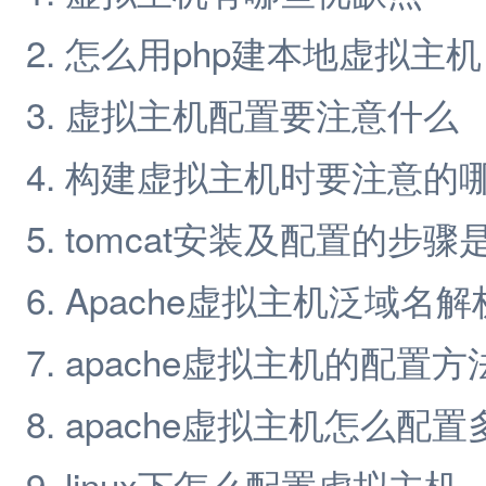
怎么用php建本地虚拟主机
虚拟主机配置要注意什么
构建虚拟主机时要注意的
tomcat安装及配置的步骤
Apache虚拟主机泛域名
apache虚拟主机的配置
apache虚拟主机怎么配置
linux下怎么配置虚拟主机