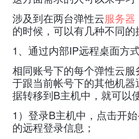
涉及到在两台
弹性云
服务器
的时候，可以有几种不同的
1、通过内部IP远程桌面方
相同账号下的每个弹性云
服
于跟当前帐号下的其他机器
据转移到B主机中，就可以使
1）登录B主机中，点击开始-
的远程登录信息；