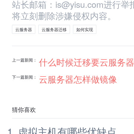
站长邮箱：is@yisu.com
将立刻删除涉嫌侵权内容。
云服务器
云服务器迁移
如何实现
什么时候迁移要云服务
上一篇新闻：
云服务器怎样做镜像
下一篇新闻：
猜你喜欢
虚拟主机有哪些优缺点