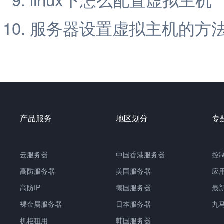
服务器设置虚拟主机的方
产品服务
地区划分
专
云服务器
中国香港服务器
控
高防服务器
美国服务器
应
高防IP
德国服务器
最
裸金属服务器
日本服务器
九
机柜租用
韩国服务器