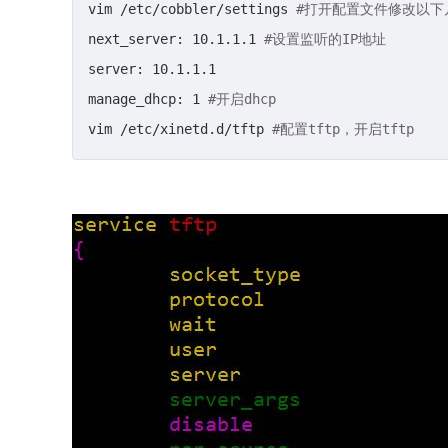
vim /etc/cobbler/settings 
#打开配置文件修改以下
next_server: 10.1.1.1 
#设置监听的IP地址
server: 10.1.1.1

manage_dhcp: 1 
#开启dhcp
vim /etc/xinetd.d/tftp 
#配置tftp，开启tftp