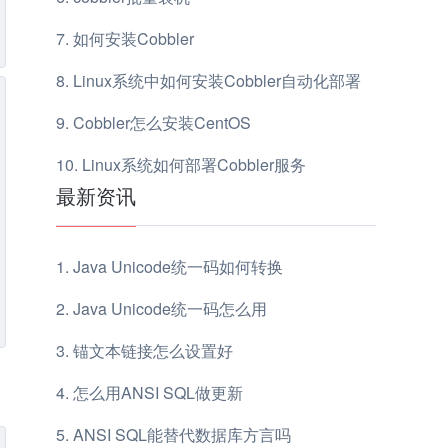
如何安装Cobbler
Linux系统中如何安装Cobbler自动化部署
Cobbler怎么安装CentOS
Linux系统如何部署Cobbler服务
最新资讯
Java Unicode统一码如何转换
Java Unicode统一码怎么用
锚文本链接怎么设置好
怎么用ANSI SQL做更新
ANSI SQL能替代数据库方言吗