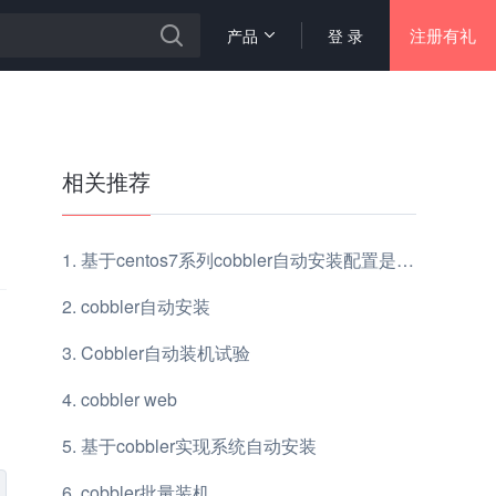
注册有礼
产品
登 录
相关推荐
基于centos7系列cobbler自动安装配置是怎样的
cobbler自动安装
Cobbler自动装机试验
cobbler web
基于cobbler实现系统自动安装
cobbler批量装机