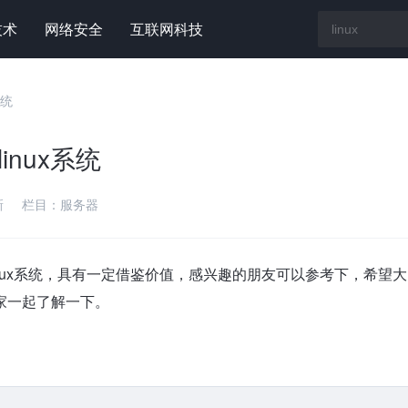
技术
网络安全
互联网科技
系统
inux系统
新
栏目：
服务器
linux系统，具有一定借鉴价值，感兴趣的朋友可以参考下，希望大
家一起了解一下。