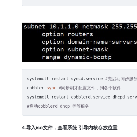
systemctl restart syncd.service 
#先启动同步服
cobbler 
sync
#同步刚才配置文件，到各个软件
#启动cobblerd dhcp 等等服务
4.导入iso文件，查看系统 引导内核存放位置