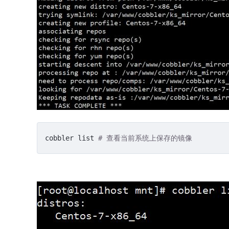
cobbler list 
# 查看当前系统上保存的镜像