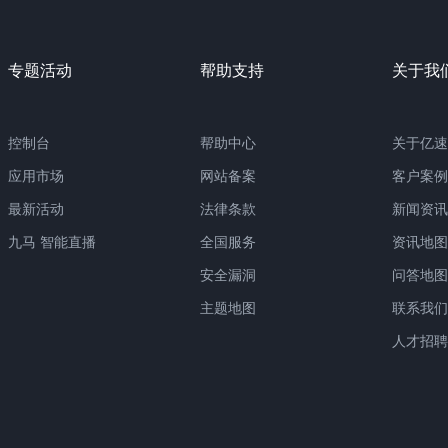
专题活动
帮助支持
关于我
控制台
帮助中心
关于亿速
应用市场
网站备案
客户案例
最新活动
法律条款
新闻资讯
九马 智能直播
全国服务
资讯地图
安全漏洞
问答地图
主题地图
联系我们
人才招聘