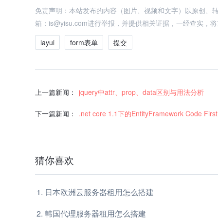
免责声明：本站发布的内容（图片、视频和文字）以原创、
箱：is@yisu.com进行举报，并提供相关证据，一经查实
layui
form表单
提交
上一篇新闻：
jquery中attr、prop、data区别与用法分析
下一篇新闻：
.net core 1.1下的EntityFramework Code First
猜你喜欢
日本欧洲云服务器租用怎么搭建
韩国代理服务器租用怎么搭建