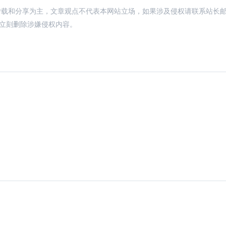
转载和分享为主，文章观点不代表本网站立场，如果涉及侵权请联系站长
，将立刻删除涉嫌侵权内容。