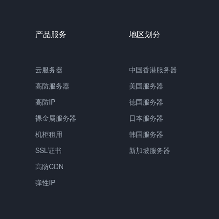
产品服务
地区划分
云服务器
中国香港服务器
高防服务器
美国服务器
高防IP
德国服务器
裸金属服务器
日本服务器
机柜租用
韩国服务器
SSL证书
新加坡服务器
高防CDN
弹性IP