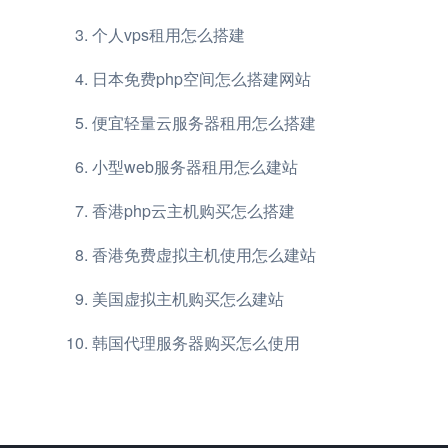
个人vps租用怎么搭建
日本免费php空间怎么搭建网站
便宜轻量云服务器租用怎么搭建
小型web服务器租用怎么建站
香港php云主机购买怎么搭建
香港免费虚拟主机使用怎么建站
美国虚拟主机购买怎么建站
韩国代理服务器购买怎么使用