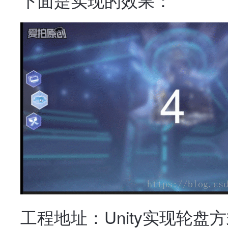
工程地址：Unity实现轮盘