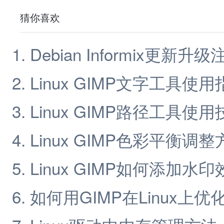
猜你喜欢
Debian Informix更新升
Linux GIMP文字工具使用
Linux GIMP路径工具使用
Linux GIMP色彩平衡调整
Linux GIMP如何添加水印
如何用GIMP在Linux上