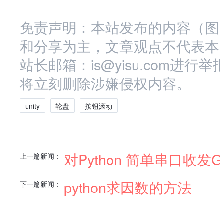
免责声明：本站发布的内容（图
和分享为主，文章观点不代表本
站长邮箱：is@yisu.com
将立刻删除涉嫌侵权内容。
unity
轮盘
按钮滚动
对Python 简单串口收
上一篇新闻：
python求因数的方法
下一篇新闻：