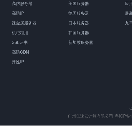
高防服务器
美国服务器
应
高防IP
德国服务器
最
裸金属服务器
日本服务器
九
机柜租用
韩国服务器
SSL证书
新加坡服务器
高防CDN
弹性IP
C
广州亿速云计算有限公司
粤ICP备1