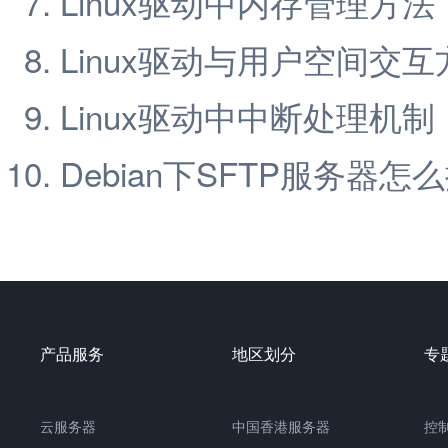
Linux驱动中内存管理方法
Linux驱动与用户空间交互
Linux驱动中中断处理机制
Debian下SFTP服务器怎
产品服务
地区划分
专
云服务器
中国香港服务器
控