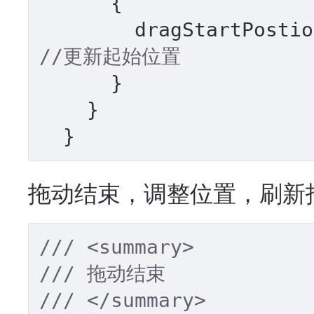
      {

//更新起始位置
      }

    }

  }
拖动结束，调整位置，刷新
///
<summary>
///
 拖动结束
///
</summary>