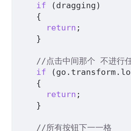
if
 (dragging)

    {

return
;

    }

//点击中间那个 不进行
if
 (go.transform.lo
    {

return
;

    }

//所有按钮下一一格