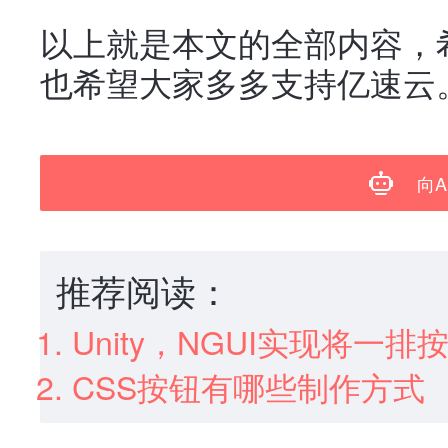
以上就是本文的全部内容，
也希望大家多多支持亿速云
向A
推荐阅读：
Unity，NGUI实现将一
CSS按钮有哪些制作方式