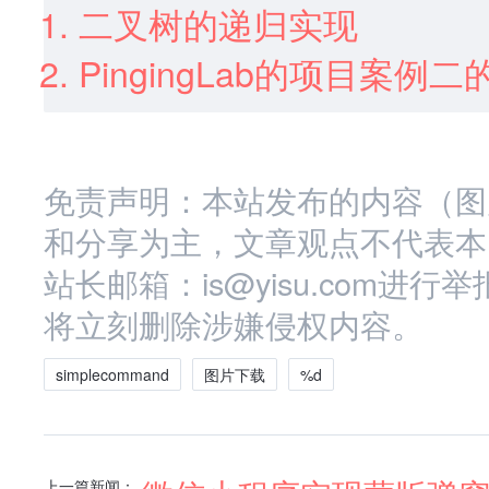
二叉树的递归实现
PingingLab的项目案例
免责声明：本站发布的内容（图
和分享为主，文章观点不代表本
站长邮箱：is@yisu.com
将立刻删除涉嫌侵权内容。
simplecommand
图片下载
%d
上一篇新闻：