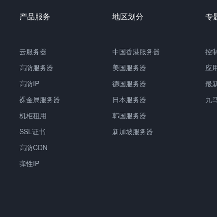
产品服务
地区划分
专
云服务器
中国香港服务器
控
高防服务器
美国服务器
应
高防IP
德国服务器
最
裸金属服务器
日本服务器
九
机柜租用
韩国服务器
SSL证书
新加坡服务器
高防CDN
弹性IP