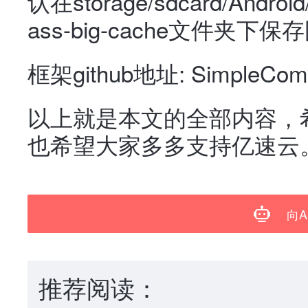
认在storage/sdcard/Android
ass-big-cache文件夹
框架github地址: SimpleC
以上就是本文的全部内容，
也希望大家多多支持亿速云
向A
推荐阅读：