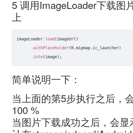
5 调用ImageLoader下载
上
imageLoader
.load
(imageUrl)

.withPlaceholder
(R.mipmap.ic_launcher)

.into
简单说明一下：
当上面的第5步执行之后，会
100 %
当图片下载成功之后，会显示在