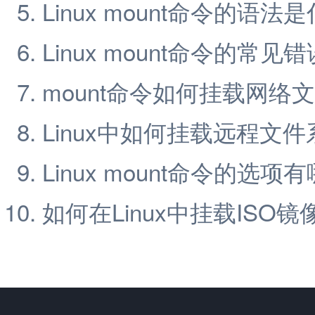
Linux mount命令的语法
Linux mount命令的常见
mount命令如何挂载网络
Linux中如何挂载远程文件
Linux mount命令的选项
如何在Linux中挂载ISO镜