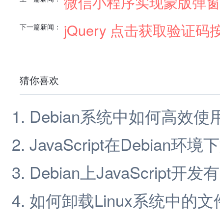
微信小程序实现蒙版弹
jQuery 点击获取验证
下一篇新闻：
猜你喜欢
Debian系统中如何高效使用Ja
JavaScript在Debian
Debian上JavaScript
如何卸载Linux系统中的