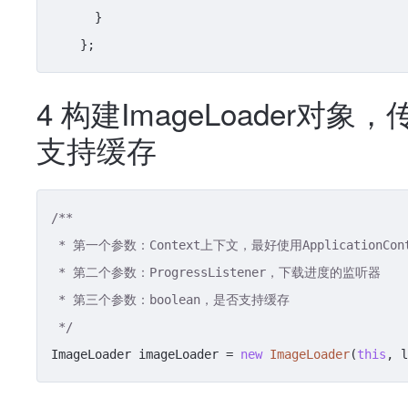
      }

4 构建ImageLoader
支持缓存
/**

 * 第一个参数：Context上下文，最好使用ApplicationContext

 * 第二个参数：ProgressListener，下载进度的监听器

 * 第三个参数：boolean，是否支持缓存

 */
ImageLoader imageLoader = 
new
ImageLoader
(
this
, l