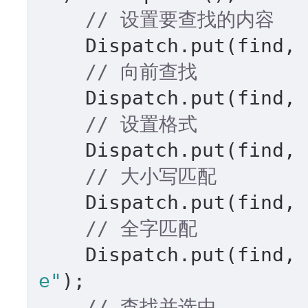
// 设置要查找的内容 
    Dispatch.put(find, 
// 向前查找 
    Dispatch.put(find, 
// 设置格式 
    Dispatch.put(find, 
// 大小写匹配 
    Dispatch.put(find, 
// 全字匹配 
    Dispatch.put(find, 
e"
); 

// 查找并选中 