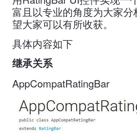
富且以专业的角度为大家分
望大家可以有所收获。
具体内容如下
继承关系
AppCompatRatingBar