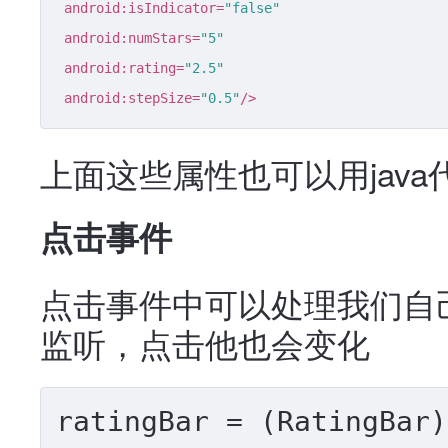
android:isIndicator
=
"false"
android:numStars
=
"5"
android:rating
=
"2.5"
android:stepSize
=
"0.5"
/>
上面这些属性也可以用java
点击事件
点击事件中可以处理我们自己的
监听，点击他也会变化
ratingBar = (RatingBar)