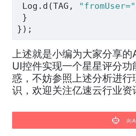
 Log.d(TAG, 
"fromUser="
 }

});
上述就是小编为大家分享的Andr
UI控件实现一个星星评分
惑，不妨参照上述分析进行
识，欢迎关注亿速云行业资
向A