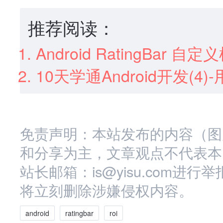
推荐阅读：
Android RatingBar 自定
10天学通Android开发(
免责声明：本站发布的内容（图
和分享为主，文章观点不代表本
站长邮箱：is@yisu.com
将立刻删除涉嫌侵权内容。
android
ratingbar
roi