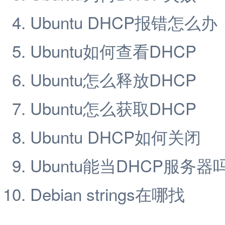
Ubuntu DHCP报错怎么办
Ubuntu如何查看DHCP
Ubuntu怎么释放DHCP
Ubuntu怎么获取DHCP
Ubuntu DHCP如何关闭
Ubuntu能当DHCP服务器
Debian strings在哪找