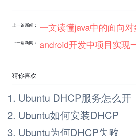
一文读懂java中的面向对
上一篇新闻：
android开发中项目
下一篇新闻：
猜你喜欢
Ubuntu DHCP服务怎么开
Ubuntu如何安装DHCP
Ubuntu为何DHCP失败