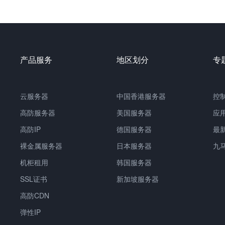
产品服务
地区划分
专
云服务器
中国香港服务器
控
高防服务器
美国服务器
应
高防IP
德国服务器
最
裸金属服务器
日本服务器
九
机柜租用
韩国服务器
SSL证书
新加坡服务器
高防CDN
弹性IP