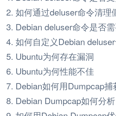
如何通过deluser命令清
Debian deluser命令
如何自定义Debian delu
Ubuntu为何存在漏洞
Ubuntu为何性能不佳
Debian如何用Dumpcap
Debian Dumpcap如何
如何用Debian Dumpca