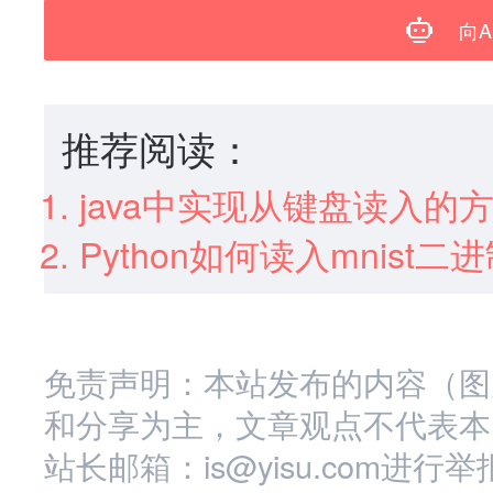
向A
推荐阅读：
java中实现从键盘读入的
Python如何读入mnist
免责声明：本站发布的内容（图
和分享为主，文章观点不代表本
站长邮箱：is@yisu.com