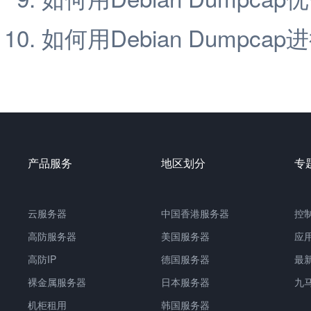
如何用Debian Dumpca
产品服务
地区划分
专
云服务器
中国香港服务器
控
高防服务器
美国服务器
应
高防IP
德国服务器
最
裸金属服务器
日本服务器
九
机柜租用
韩国服务器