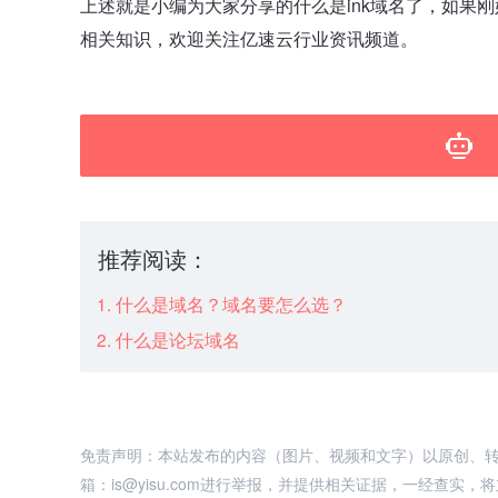
上述就是小编为大家分享的什么是ink域名了，如果
相关知识，欢迎关注亿速云行业资讯频道。
推荐阅读：
什么是域名？域名要怎么选？
什么是论坛域名
免责声明：本站发布的内容（图片、视频和文字）以原创、
箱：is@yisu.com进行举报，并提供相关证据，一经查实