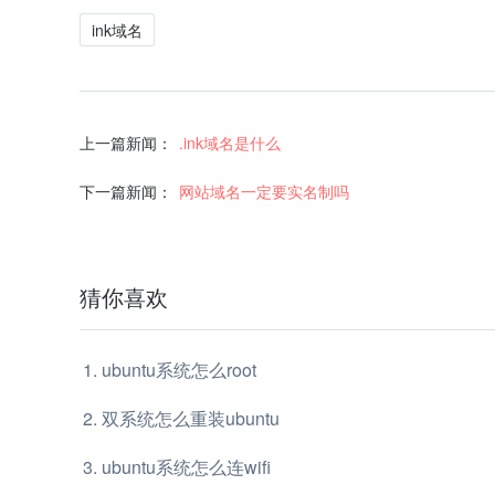
ink域名
上一篇新闻：
.ink域名是什么
下一篇新闻：
网站域名一定要实名制吗
猜你喜欢
ubuntu系统怎么root
双系统怎么重装ubuntu
ubuntu系统怎么连wifi