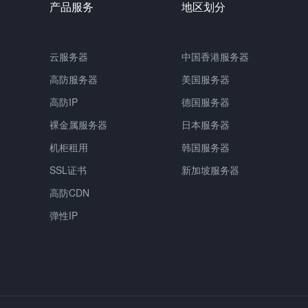
产品服务
地区划分
云服务器
中国香港服务器
高防服务器
美国服务器
高防IP
德国服务器
裸金属服务器
日本服务器
机柜租用
韩国服务器
SSL证书
新加坡服务器
高防CDN
弹性IP