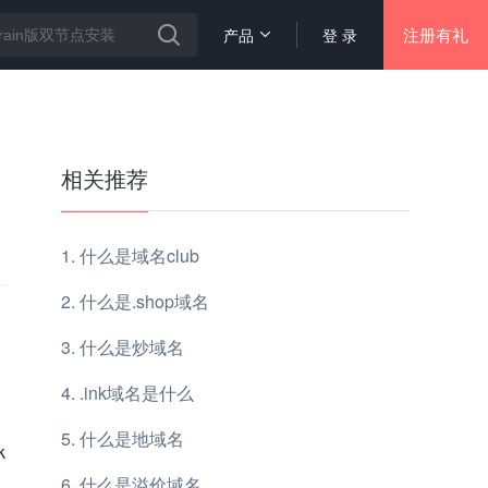
注册有礼
产品
登 录
相关推荐
什么是域名club
什么是.shop域名
什么是炒域名
.ink域名是什么
什么是地域名
k
什么是溢价域名