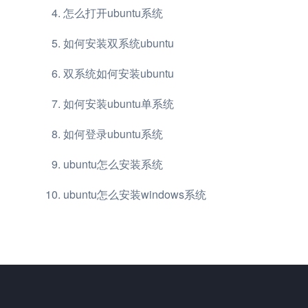
怎么打开ubuntu系统
如何安装双系统ubuntu
双系统如何安装ubuntu
如何安装ubuntu单系统
如何登录ubuntu系统
ubuntu怎么安装系统
ubuntu怎么安装windows系统