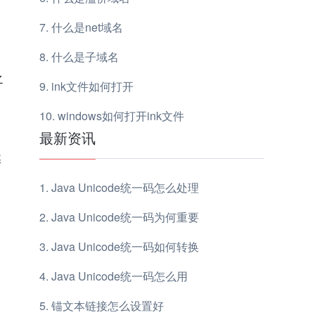
用
什么是net域名
什么是子域名
之
ink文件如何打开
windows如何打开ink文件
最新资讯
民
媒
Java Unicode统一码怎么处理
Java Unicode统一码为何重要
Java Unicode统一码如何转换
Java Unicode统一码怎么用
锚文本链接怎么设置好