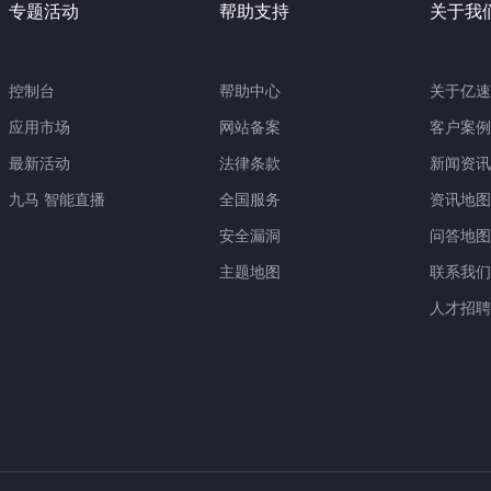
专题活动
帮助支持
关于我
控制台
帮助中心
关于亿速
应用市场
网站备案
客户案例
最新活动
法律条款
新闻资讯
九马 智能直播
全国服务
资讯地图
安全漏洞
问答地图
主题地图
联系我们
人才招聘