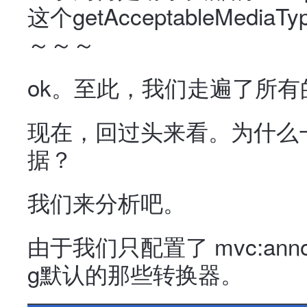
这个getAcceptableMed
～～～
ok。至此，我们走遍了所有
现在，回过头来看。为什么一开
据？
我们来分析吧。
由于我们只配置了 mvc:annota
g默认的那些转换器。