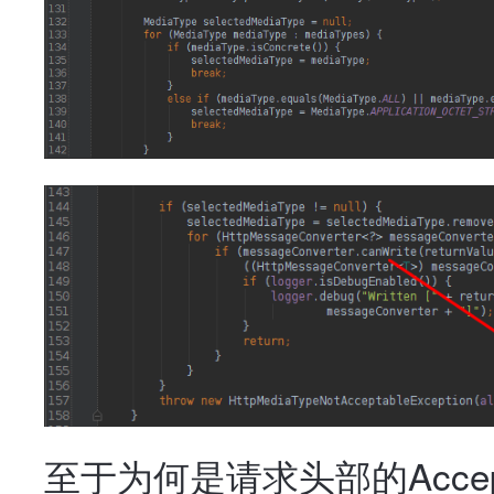
至于为何是请求头部的Acce