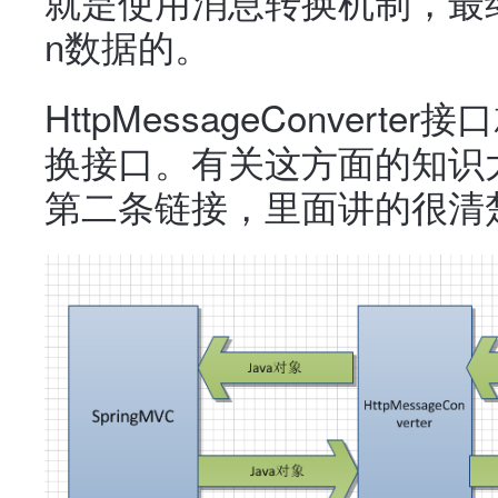
就是使用消息转换机制，最终通
n数据的。
HttpMessageConverter
换接口。有关这方面的知识大
第二条链接，里面讲的很清