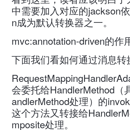
中需要加入对应的jackson依
n成为默认转换器之一。
mvc:annotation-driv
下面我们看如何通过消息转换
RequestMappingHandle
会委托给HandlerMethod（具
andlerMethod处理）的in
这个方法又转接给HandlerMetho
mposite处理。