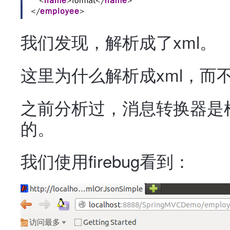
我们发现，解析成了xml。
这里为什么解析成xml，而不
之前分析过，消息转换器是根据c
的。
我们使用firebug看到：