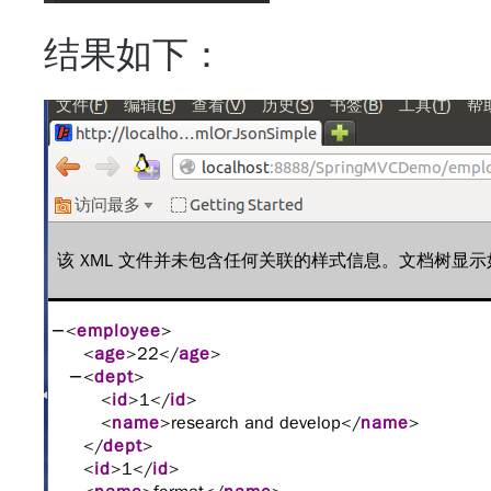
结果如下：