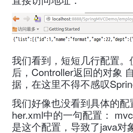
我们看到，短短几行配置。使用
后，Controller返回的对
据，在这里不得不感叹Spri
我们好像也没看到具体的配置，
her.xml中的一句配置： mvc:a
是这个配置，导致了java对