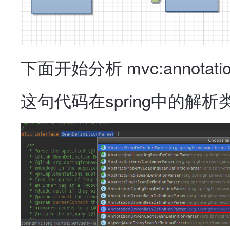
下面开始分析 mvc:annotatio
这句代码在spring中的解析