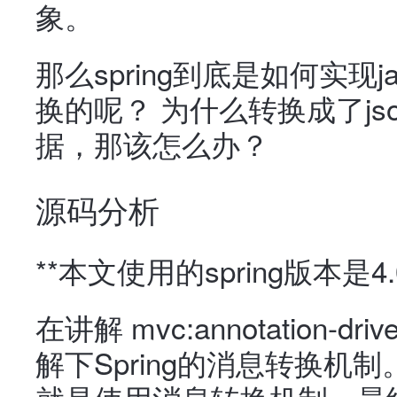
象。
那么spring到底是如何实现j
换的呢？ 为什么转换成了js
据，那该怎么办？
源码分析
**本文使用的spring版本是4.0
在讲解 mvc:annotation
解下Spring的消息转换机制。