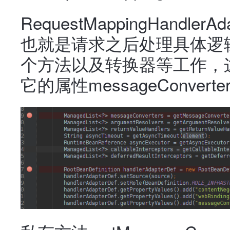
RequestMappingHandl
也就是请求之后处理具体逻
个方法以及转换器等工作，
它的属性messageConve