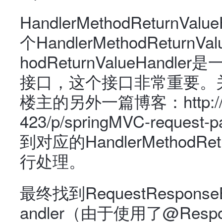
HandlerMethodReturnVal
个HandlerMethodReturnVa
hodReturnValueHan
接口，这个接口非常重要。
楼主的另外一篇博客：http://www.
423/p/springMVC-request
到对应的HandlerMethodRet
行处理。
最终找到RequestResponseB
andler（由于使用了@Resp