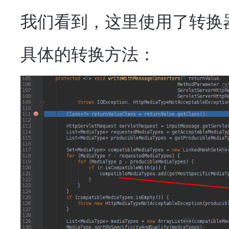
我们看到，这里使用了转换
具体的转换方法：