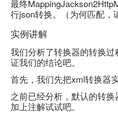
最终MappingJackson2Htt
行json转换。（为何匹配
实例讲解
我们分析了转换器的转换过
证我们的结论吧。
首先，我们先把xml转换器
之前已经分析，默认的转换器
加上注解试试吧。