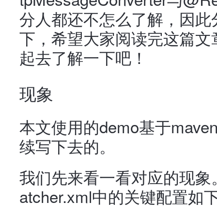
分人都还不怎么了解，因此
下，希望大家阅读完这篇文
起去了解一下吧！
现象
本文使用的demo基于mave
续写下去的。
我们先来看一看对应的现象。 
atcher.xml中的关键配置如