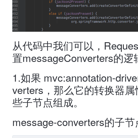
从代码中我们可以，RequestMap
置messageConverters的
1.如果 mvc:annotation-d
verters，那么它的转换器属性m
些子节点组成。
message-converters