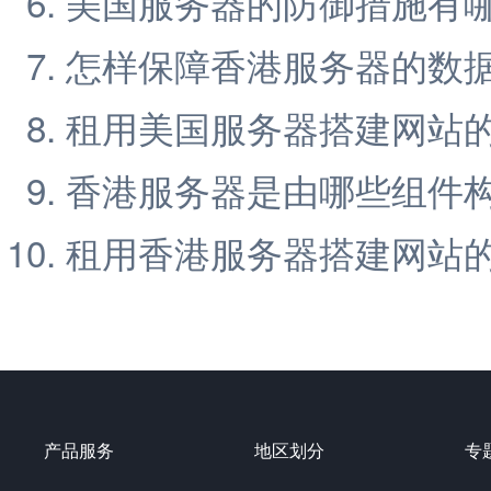
美国服务器的防御措施有
怎样保障香港服务器的数
租用美国服务器搭建网站
香港服务器是由哪些组件
租用香港服务器搭建网站
产品服务
地区划分
专