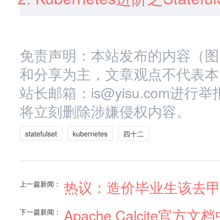
免责声明：本站发布的内容（图
和分享为主，文章观点不代表本
站长邮箱：is@yisu.com
将立刻删除涉嫌侵权内容。
statefulset
kubernetes
四十二
热议：造价毕业生该去
上一篇新闻：
Apache Calcite官方文
下一篇新闻：