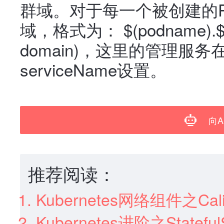
群域。对于每一个被创建的P
域，格式为：
$(podname).$(
domain)
，这里的管理服务在St
serviceName设置。
向A
推荐阅读：
Kubernetes网络组件之Ca
Kubernetes进阶之State