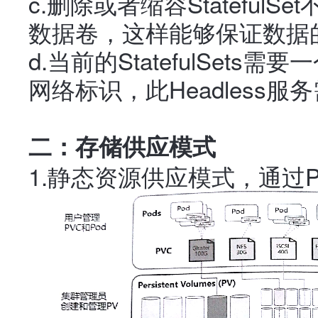
c.删除或者缩容StatefulSet
数据卷，这样能够保证数据
d.当前的StatefulSets需
网络标识，此Headless
二：存储供应模式
1.静态资源供应模式，通过P