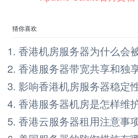
猜你喜欢
香港机房服务器为什么会
香港服务器带宽共享和独
影响香港机房服务器稳定
香港服务器机房是怎样维
香港云服务器租用注意事