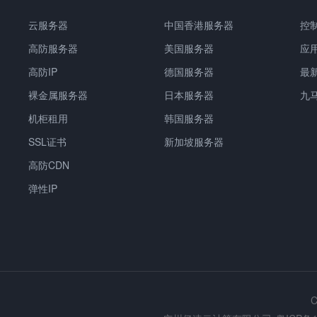
云服务器
中国香港服务器
控
高防服务器
美国服务器
应
高防IP
德国服务器
最
裸金属服务器
日本服务器
九
机柜租用
韩国服务器
SSL证书
新加坡服务器
高防CDN
弹性IP
C