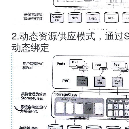
2.动态资源供应模式，通过Sto
动态绑定