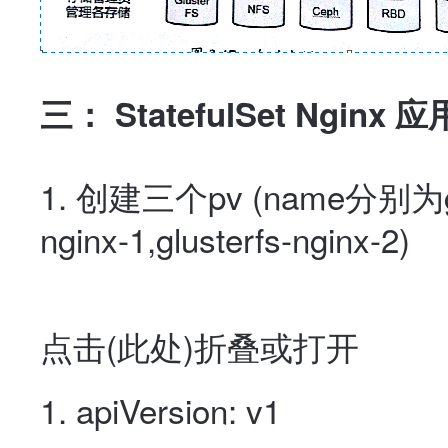
三： StatefulSet Nginx
1. 创建三个pv (name分别为
nginx-1,
glusterfs-nginx-2
)
点击(
此处
)折叠或打开
apiVersion
:
v1