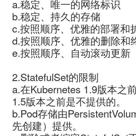
a.稳定、唯一的网络标识
b.稳定、持久的存储
c.按照顺序、优雅的部署和
d.按照顺序、优雅的删除和
e.按照顺序、自动滚动更新
2.StatefulSet的限制
a.在Kubernetes 1.9版本之
1.5版本之前是不提供的。
b.Pod存储由PersistentV
先创建）提供。