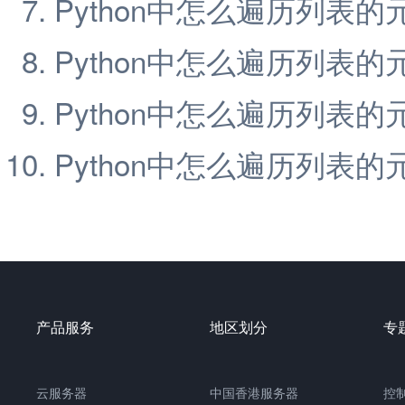
Python中怎么遍历列表
Python中怎么遍历列表
Python中怎么遍历列表
Python中怎么遍历列表
产品服务
地区划分
专
云服务器
中国香港服务器
控