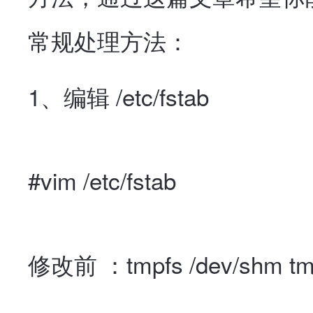
常规处理方法：
1、编辑 /etc/fstab
#vim /etc/fstab
修改前 ：tmpfs /dev/shm tmpf