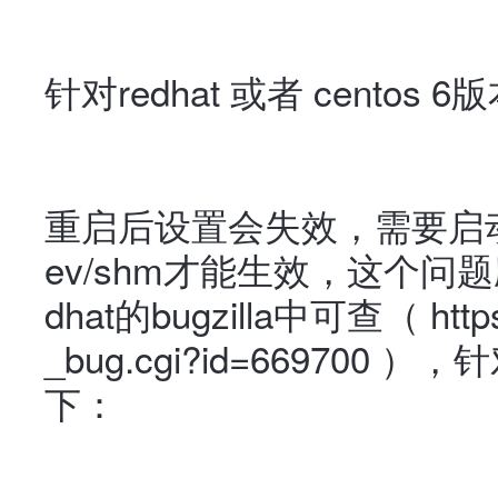
针对redhat 或者 centos
重启后设置会失效，需要启动后执行m
ev/shm才能生效，这个问
dhat的bugzilla中可查（ https:/
_bug.cgi?id=66970
下：