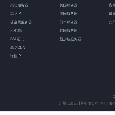
高防服务器
美国服务器
应
高防IP
德国服务器
最
裸金属服务器
日本服务器
九
机柜租用
韩国服务器
SSL证书
新加坡服务器
高防CDN
弹性IP
C
广州亿速云计算有限公司
粤ICP备1