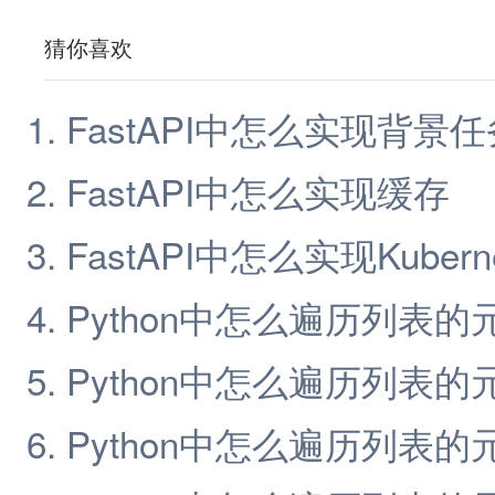
猜你喜欢
FastAPI中怎么实现背景任
FastAPI中怎么实现缓存
FastAPI中怎么实现Kubern
Python中怎么遍历列表
Python中怎么遍历列表
Python中怎么遍历列表