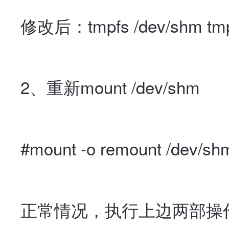
修改后：tmpfs /dev/shm tmpfs
2、重新mount /dev/shm
#mount -o remount /dev/sh
正常情况，执行上边两部操