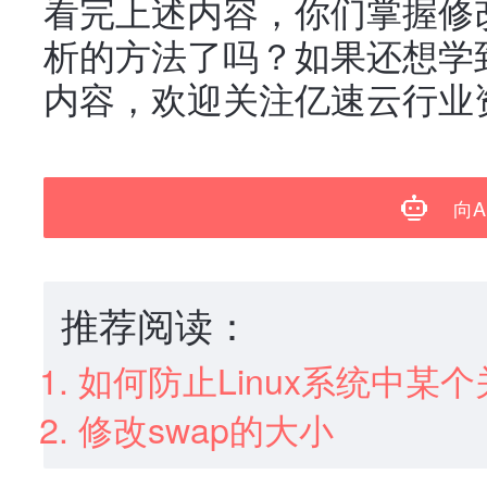
看完上述内容，你们掌握修改/
析的方法了吗？如果还想学
内容，欢迎关注亿速云行业
向A
推荐阅读：
如何防止Linux系统中某
修改swap的大小