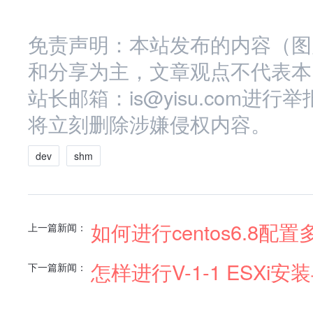
免责声明：本站发布的内容（图
和分享为主，文章观点不代表本
站长邮箱：is@yisu.com
将立刻删除涉嫌侵权内容。
dev
shm
如何进行centos6.8配
上一篇新闻：
怎样进行V-1-1 ESXi安
下一篇新闻：