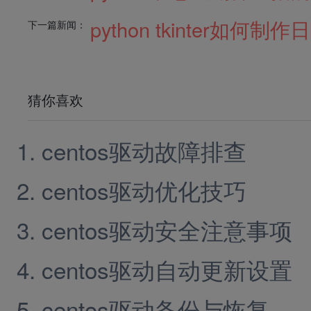
python tkinter如何制
下一篇新闻：
猜你喜欢
centos驱动故障排查
centos驱动优化技巧
centos驱动安全注意事项
centos驱动自动更新设置
centos驱动备份与恢复