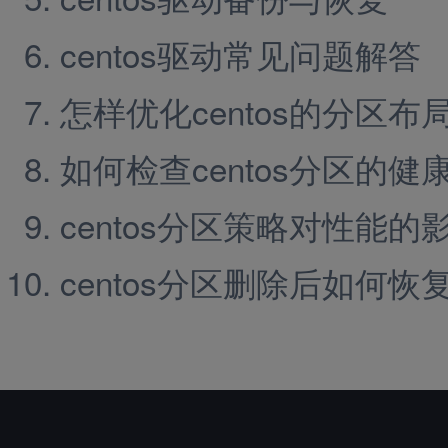
centos驱动常见问题解答
怎样优化centos的分区布
如何检查centos分区的健
centos分区策略对性能的
centos分区删除后如何恢