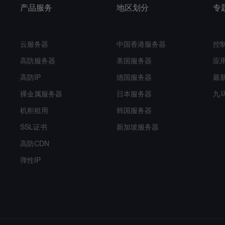
产品服务
地区划分
专
云服务器
中国香港服务器
控
高防服务器
美国服务器
应
高防IP
德国服务器
最
裸金属服务器
日本服务器
九
机柜租用
韩国服务器
SSL证书
新加坡服务器
高防CDN
弹性IP