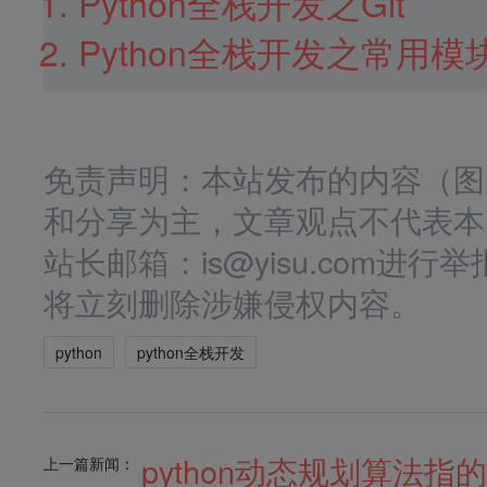
Python全栈开发之Git
Python全栈开发之常用模
免责声明：本站发布的内容（图
和分享为主，文章观点不代表本
站长邮箱：is@yisu.com
将立刻删除涉嫌侵权内容。
python
python全栈开发
python动态规划算法指
上一篇新闻：