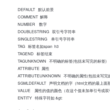
DEFAULT 默认前景
COMMENT 解释
NUMBER 数字
DOUBLESTRING 双引号字符串
SINGLESTRING 单引号字符串
TAG 标签名如span h3
TAGEND 标签结束
TAGUNKNOWN 不明确的标签(包括未写完的标签)
ATTRIBUTE 属性
ATTRIBUTEUNKNOWN 不明确的属性(包括未写完
SGMLDEFAULT 声明文档的字（html文档的最上面
VALUE 属性的值的颜色（在这个值未加单引号或双
ENTITY 特殊字符如 &gt: