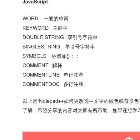
JavaScript
WORD 一般的单词
KEYWORD 关键字
DOUBLE STRING 双引号字符串
SINGLESTRING 单引号字符串
SYMBOLS 标点如{}：；
COMMENT 解释
COMMENTLINE 单行注释
COMMENTDOC 多行注释
以上是“Notepad++如何更改选中文字的颜色或
了解，希望分享的内容对大家有所帮助，如果还想学