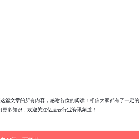
背景色”这篇文章的所有内容，感谢各位的阅读！相信大家都有了一定
习更多知识，欢迎关注亿速云行业资讯频道！