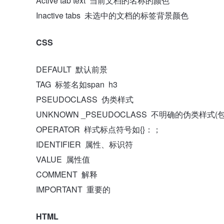
Active tab text 当前文档的名称的颜色
Inactive tabs 未选中的文档的标签背景颜色
CSS
DEFAULT 默认前景
TAG 标签名如span h3
PSEUDOCLASS 伪类样式
UNKNOWN _PSEUDOCLASS 不明确的伪类样式
OPERATOR 样式标点符号如{}：；
IDENTIFIER 属性、标识符
VALUE 属性值
COMMENT 解释
IMPORTANT 重要的
HTML