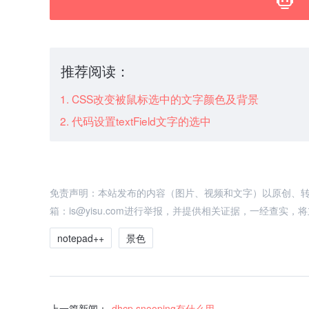
推荐阅读：
CSS改变被鼠标选中的文字颜色及背景
代码设置textField文字的选中
免责声明：本站发布的内容（图片、视频和文字）以原创、
箱：is@yisu.com进行举报，并提供相关证据，一经查实
notepad++
景色
上一篇新闻：
dhcp snooping有什么用