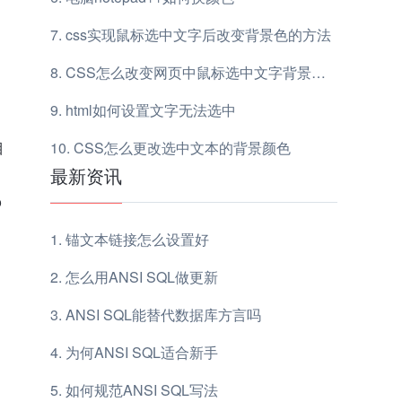
css实现鼠标选中文字后改变背景色的方法
CSS怎么改变网页中鼠标选中文字背景颜色
html如何设置文字无法选中
目
CSS怎么更改选中文本的背景颜色
最新资讯
o
锚文本链接怎么设置好
怎么用ANSI SQL做更新
ANSI SQL能替代数据库方言吗
为何ANSI SQL适合新手
如何规范ANSI SQL写法