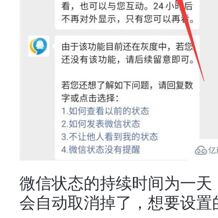
微信状态的持续时间为一天
会自动取消掉了，想要设置