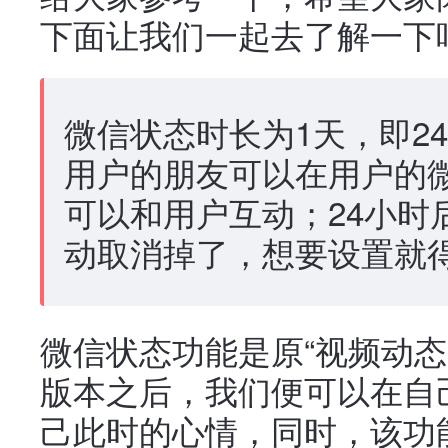
下面让我们一起去了解一下
微信状态时长为1天，即2
用户的朋友可以在用户的
可以和用户互动；24小时
动取消掉了，想要设置就
微信状态功能是原“视频动态
版本之后，我们便可以在自
己此时的心情，同时，该功