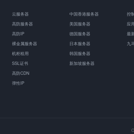
云服务器
中国香港服务器
控
高防服务器
美国服务器
应
高防IP
德国服务器
最
裸金属服务器
日本服务器
九
机柜租用
韩国服务器
SSL证书
新加坡服务器
高防CDN
弹性IP
C