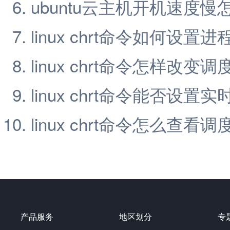
ubuntu云主机开机速度慢
linux chrt命令如何设置
linux chrt命令怎样改变
linux chrt命令能否设置
linux chrt命令怎么查看
产品服务
地区划分
专