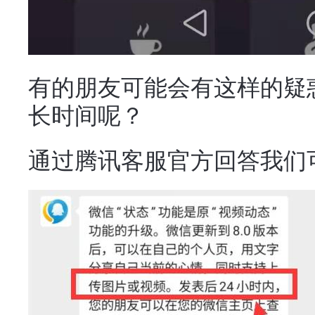
有的朋友可能会有这样的疑惑
长时间呢？
通过腾讯客服官方回答我们