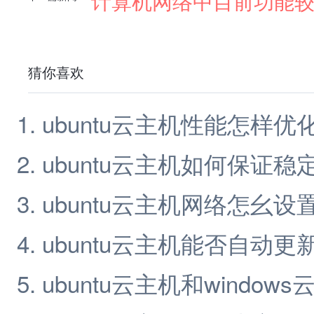
计算机网络中目前功能
猜你喜欢
ubuntu云主机性能怎样优
ubuntu云主机如何保证稳
ubuntu云主机网络怎幺设
ubuntu云主机能否自动更
ubuntu云主机和windows