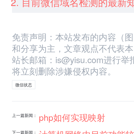
目前微信域名检测的最新
免责声明：本站发布的内容（图
和分享为主，文章观点不代表本
站长邮箱：is@yisu.com
将立刻删除涉嫌侵权内容。
微信状态
php如何实现映射
上一篇新闻：
下一篇新闻：