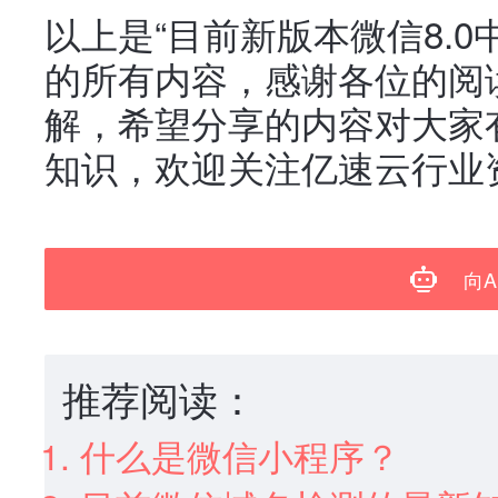
以上是“目前新版本微信8.
的所有内容，感谢各位的阅
解，希望分享的内容对大家
知识，欢迎关注亿速云行业
向A
推荐阅读：
什么是微信小程序？