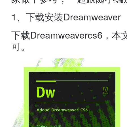
1、下载安装Dreamweaver
下载Dreamweavercs
可。