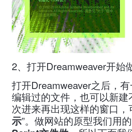
2、打开Dreamweaver开
打开Dreamweaver之
编辑过的文件，也可以新建
次进来再出现这样的窗口，
”。做网站的原型我们用的
示