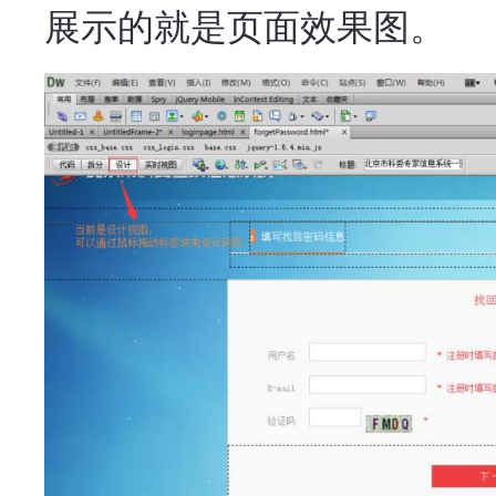
展示的就是页面效果图。