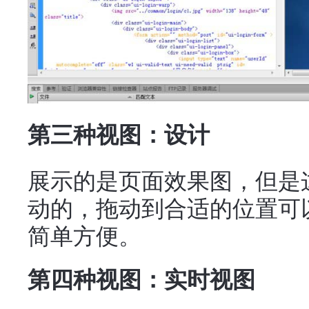
第三种视图：设计
展示的是页面效果图，但是
动的，拖动到合适的位置可
简单方便。
第四种视图：实时视图