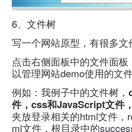
6、文件树
写一个网站原型，有很多文
点击右侧面板中的文件面板
以管理网站demo使用的文
例如：我例子中的文件树，
件，css和JavaScript
夹放登录相关的html文件，re
ml文件，根目录中的success.h