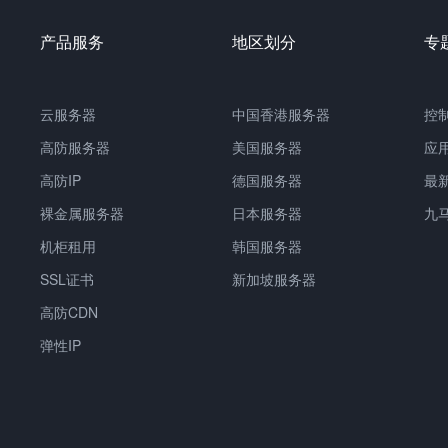
产品服务
地区划分
专
云服务器
中国香港服务器
控
高防服务器
美国服务器
应
高防IP
德国服务器
最
裸金属服务器
日本服务器
九
机柜租用
韩国服务器
SSL证书
新加坡服务器
高防CDN
弹性IP