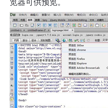
览器可供预览。