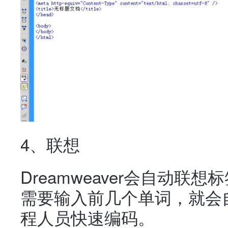
4、联想
Dreamweaver会自动
需要输入前几个单词，就会
程人员快速编码。