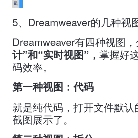
5、Dreamweaver的几种视
Dreamweaver有四种视图
掌握好
计”和“实时视图”，
码效率。
第一种视图：代码
就是纯代码，打开文件默认的
截图展示了。