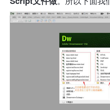
。所以下面我们
Script文件做