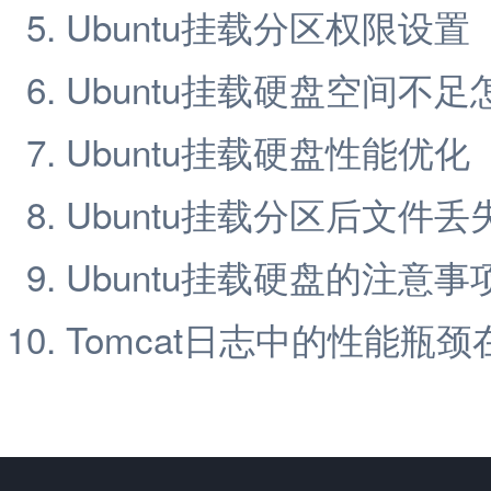
Ubuntu挂载分区权限设置
Ubuntu挂载硬盘空间不足
Ubuntu挂载硬盘性能优化
Ubuntu挂载分区后文件
Ubuntu挂载硬盘的注意事
Tomcat日志中的性能瓶颈