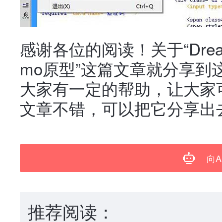
感谢各位的阅读！关于“Drea
mo原型”这篇文章就分享到
大家有一定的帮助，让大家
文章不错，可以把它分享出
向A
推荐阅读：