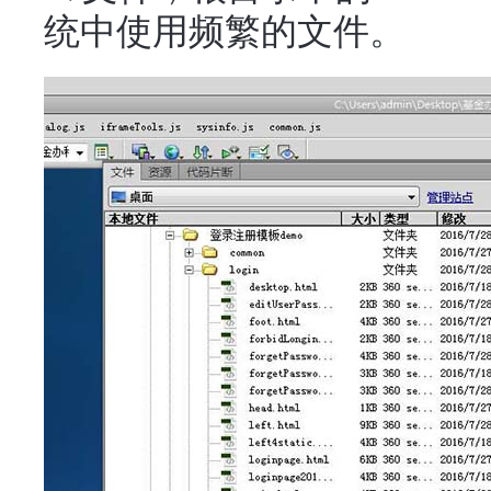
统中使用频繁的文件。