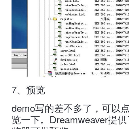
7、预览
demo写的差不多了，可以
览一下。Dreamweaver提