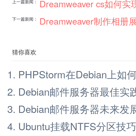
Dreamweaver cs
上一篇新闻：
Dreamweaver制作
下一篇新闻：
猜你喜欢
PHPStorm在Debian
Debian邮件服务器最佳实
Debian邮件服务器未来发
Ubuntu挂载NTFS分区技