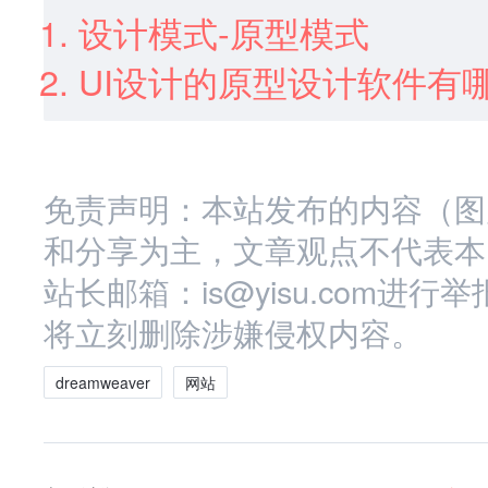
设计模式-原型模式
UI设计的原型设计软件有
免责声明：本站发布的内容（图
和分享为主，文章观点不代表本
站长邮箱：is@yisu.com
将立刻删除涉嫌侵权内容。
dreamweaver
网站