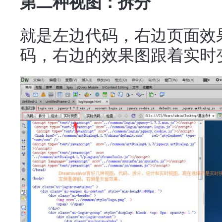
第二种视图：拆分
就是左边代码，右边页面效
码，右边的效果图跟着实时