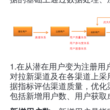
1.在从潜在用户变为注册
对拉新渠道及在各渠道上采
据指标评估渠道质量，优化
包括新增用户数、用户获取