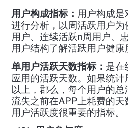
用户构成是
用户构成指标：
进行分析，以周活跃用户为
用户、连续活跃n周用户、
用户结构了解活跃用户健康
是在
单用户活跃天数指标：
应用的活跃天数。如果统计
以上，郡么，每个用户的总
流失之前在APP上耗费的
用户活跃度很重要的指标。