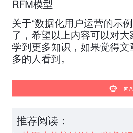
RFM模型
关于“数据化用户运营的示例
了，希望以上内容可以对大
学到更多知识，如果觉得文
多的人看到。
向A
推荐阅读：