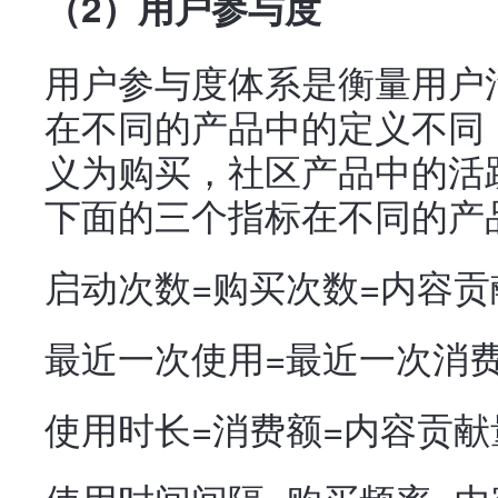
（2）用户参与度
用户参与度体系是衡量用户
在不同的产品中的定义不同
义为购买，社区产品中的活
下面的三个指标在不同的产
启动次数=购买次数=内容贡
最近一次使用=最近一次消
使用时长=消费额=内容贡献