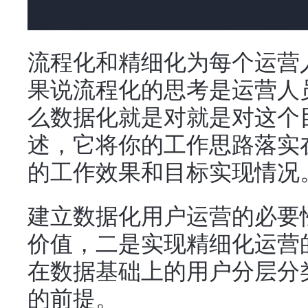
流程化和精细化为每个运营
果说流程化的思考是运营人
么数据化就是对就是对这个
述，它将你的工作思路落实
的工作效果和目标实现情况
建立数据化用户运营的必要
价值，二是实现精细化运营
在数据基础上的用户分层分
的前提。