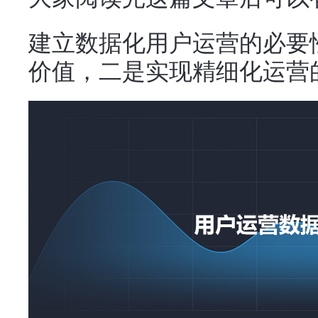
建立数据化用户运营的必要
价值，二是实现精细化运营