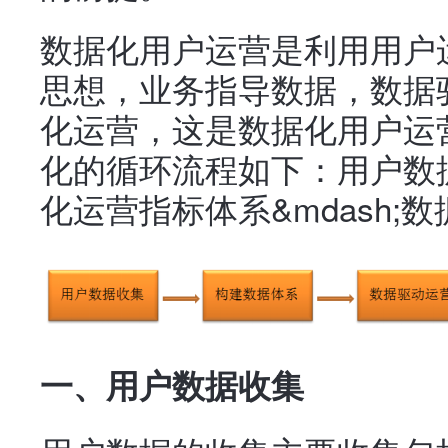
数据化用户运营是利用用户
思想，业务指导数据，数据
化运营，这是数据化用户运
化的循环流程如下：用户数据
化运营指标体系&mdash;
一、用户数据收集