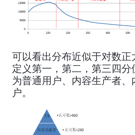
可以看出分布近似于对数正
定义第一，第二，第三四分
为普通用户、内容生产者、
户。