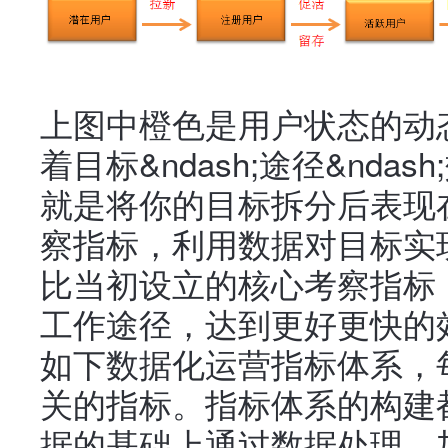
上图中橙色是用户状态的动
着目标&ndash;途径&nd
就是将你的目标拆分后表现
察指标，利用数据对目标实
比当初设立的核心考察指标
工作途径，达到更好更快的
如下数据化运营指标体系，
关的指标。指标体系的构建
据的基础上通过数据处理、