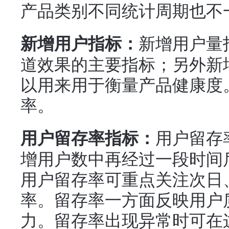
产品类别不同统计周期也不
新增用户量
新增用户指标：
道效果的主要指标；另外新
以用来用于衡量产品健康度
率。
用户留存
用户留存率指标：
增用户数中再经过一段时间
用户留存率可重点关注次日、
率。留存率一方面反映用户
力。留存率出现异常时可在