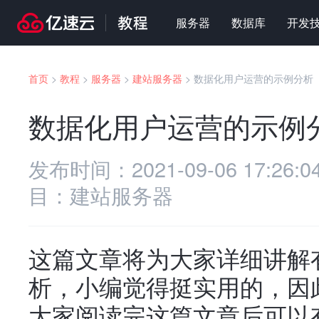
服务器
数据库
开发
首页
>
教程
>
服务器
>
建站服务器
>
数据化用户运营的示例分析
数据化用户运营的示例
发布时间：
2021-09-06 17:26:0
目：
建站服务器
这篇文章将为大家详细讲解
析，小编觉得挺实用的，因
大家阅读完这篇文章后可以