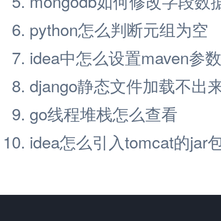
mongodb如何修改字段数
python怎么判断元组为空
idea中怎么设置maven参
django静态文件加载不出
go线程堆栈怎么查看
idea怎么引入tomcat的jar