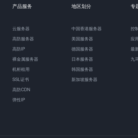
产品服务
地区划分
专
云服务器
中国香港服务器
控
高防服务器
美国服务器
应
高防IP
德国服务器
最
裸金属服务器
日本服务器
九
机柜租用
韩国服务器
SSL证书
新加坡服务器
高防CDN
弹性IP