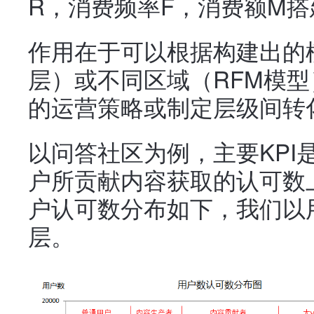
R，消费频率F，消费额M搭
作用在于可以根据构建出的
层）或不同区域（RFM模
的运营策略或制定层级间转
以问答社区为例，主要KPI
户所贡献内容获取的认可数
户认可数分布如下，我们以
层。