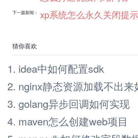
xp系统怎么永久关闭提
下一篇新闻：
猜你喜欢
idea中如何配置sdk
nginx静态资源加载不出
golang异步回调如何实现
maven怎么创建web项目