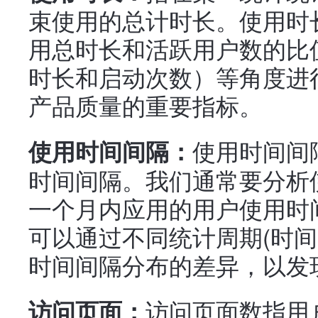
束使用的总计时长。使用时
用总时长和活跃用户数的比
时长和启动次数）等角度进
产品质量的重要指标。
使用时间间
使用时间间隔：
时间间隔。我们通常要分析
一个月内应用的用户使用时
可以通过不同统计周期(时间
时间间隔分布的差异，以发
访问页面数指用
访问页面：