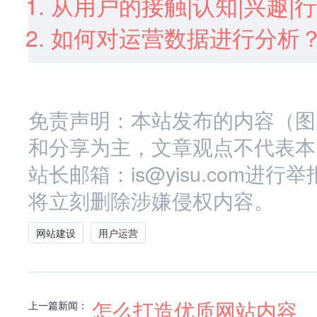
从用户的接触|认知|兴趣
如何对运营数据进行分析
免责声明：本站发布的内容（图
和分享为主，文章观点不代表本
站长邮箱：is@yisu.com
将立刻删除涉嫌侵权内容。
网站建设
用户运营
怎么打造优质网站内容
上一篇新闻：