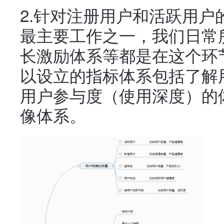
2.针对注册用户和活跃用
最主要工作之一，我们日常
长激励体系等都是在这个环
以设立的指标体系包括了解
用户参与度（使用深度）的
像体系。