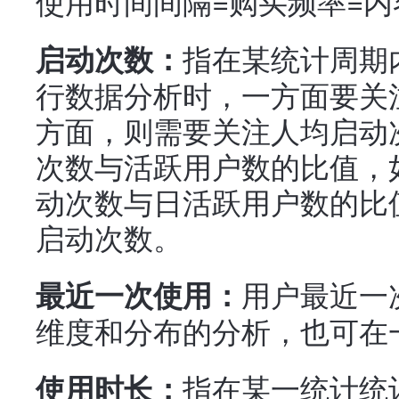
使用时间间隔=购买频率=
指在某统计周期
启动次数：
行数据分析时，一方面要关
方面，则需要关注人均启动
次数与活跃用户数的比值，
动次数与日活跃用户数的比
启动次数。
用户最近一
最近一次使用：
维度和分布的分析，也可在
指在某一统计统
使用时长：