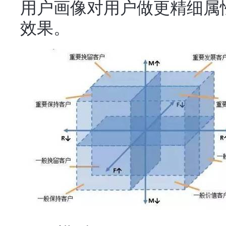
用户画像对用户做更精细属
效果。