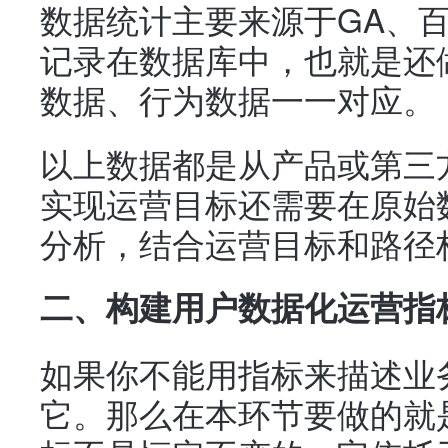
数据统计主要来源于GA、
记录在数据库中，也就是还
数据、行为数据一一对应。
以上数据都是从产品或第三
实现运营目标还需要在原始
分析，结合运营目标和路径
二、构建用户数据化运营指
如果你不能用指标来描述业
它。那么在本环节要做的就