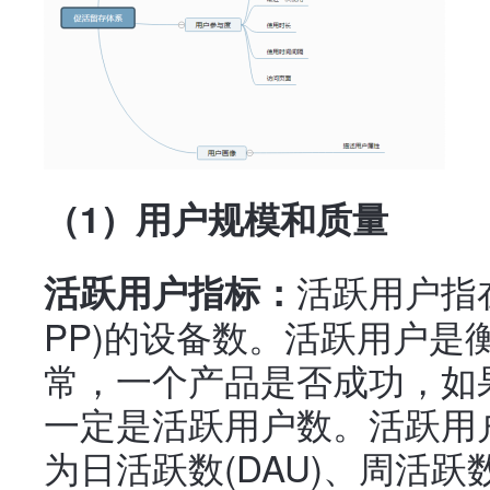
（1）用户规模和质量
活跃用户指
活跃用户指标：
PP)的设备数。活跃用户是
常，一个产品是否成功，如
一定是活跃用户数。活跃用
为日活跃数(DAU)、周活跃数