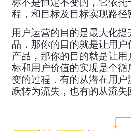
标不是恒定不变的，它依托
程，和目标及目标实现路径
用户运营的目的是最大化提
品，那你的目的就是让用户
产品，那你的目的就是让用
标和用户价值的实现是个循
变的过程，有的从潜在用户
跃转为流失，也有的从流失