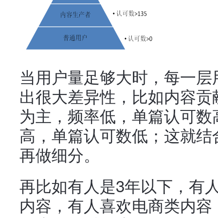
当用户量足够大时，每一层
出很大差异性，比如内容贡
为主，频率低，单篇认可数
高，单篇认可数低；这就结
再做细分。
再比如有人是3年以下，有
内容，有人喜欢电商类内容