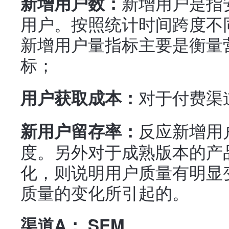
新增用户是指
新增用户数：
用户。按照统计时间跨度不
新增用户量指标主要是衡量
标；
对于付费渠
用户获取成本：
反应新增用
新用户留存率：
度。另外对于成熟版本的产
化，则说明用户质量有明显
质量的变化所引起的。
渠道A： SEM