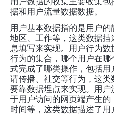
用户数据的收集主要收集包
据和用户流量数据数据。
用户基本数据指的是用户的
地区、工作等，这类数据描
息填写来实现。用户行为数
行为的集合，哪个用户在哪
式完成了哪类操作，包括用
请传播、社交等行为，这类
要靠数据埋点来实现。用户
于用户访问的网页端产生的
时间等，这类数据描述了用