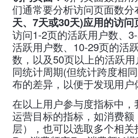
们通常要分析访问页面数分
天、7天或30天)应用的访
访问1-2页的活跃用户数、3
活跃用户数、10-29页的活
数，以及50页以上的活跃
同统计周期(但统计跨度相同
布的差异，以便于发现用户
在以上用户参与度指标中，
运营目标的指标，如消费额
层），也可以选取多个相关