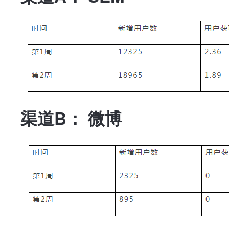
渠道B： 微博