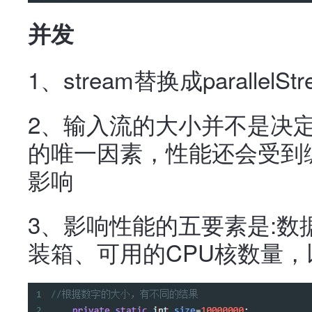
并发
1、stream替换成parallelStre
2、输入流的大小并不是决
的唯一因素，性能还会受到
影响
3、影响性能的五要素是:
装箱、可用的CPU核数量