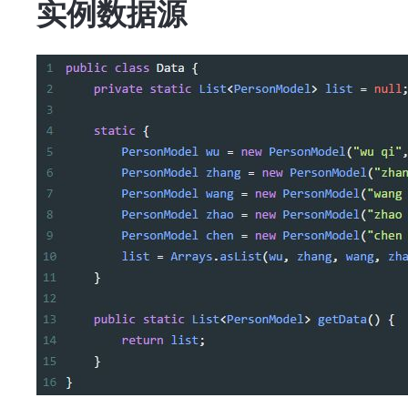
实例数据源