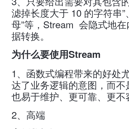
3、只要给出需要对其包含的
滤掉长度大于 10 的字符串
母”等，Stream 会隐式
据转换。
为什么要使用Stream
1、函数式编程带来的好处
达了业务逻辑的意图，而不
也易于维护、更可靠、更不
2、高端