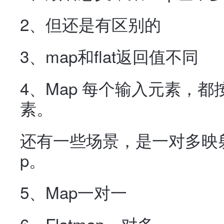
2、但还是有区别的
3、map和flat返回值不同
4、Map 每个输入元素，
素。
还有一些场景，是一对多映射关
p。
5、Map一对一
6、Flatmap一对多