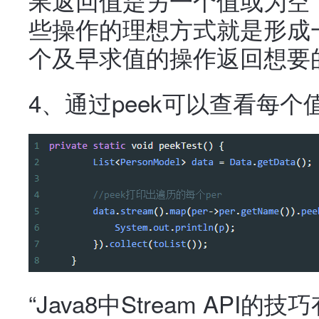
些操作的理想方式就是形成一
个及早求值的操作返回想要
4、通过peek可以查看每
“Java8中Stream AP