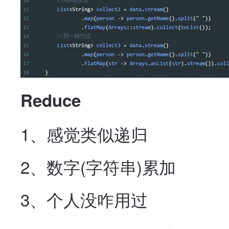
Reduce
1、感觉类似递归
2、数字(字符串)累加
3、个人没咋用过