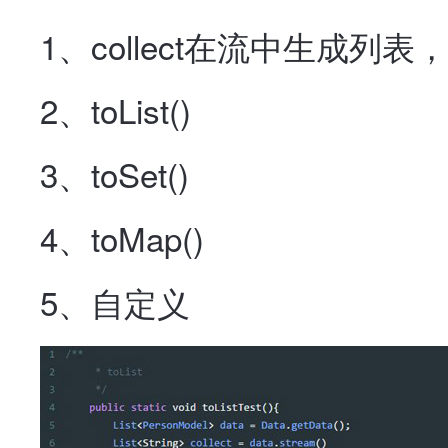
1、collect在流中生成列
2、toList()
3、toSet()
4、toMap()
5、自定义