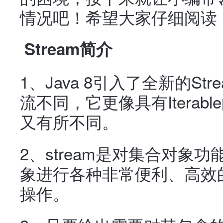
情况吧！希望大家仔细阅读
Stream简介
1、Java 8引入了全新的Stre
流不同，它更像具有Itera
又有所不同。
2、stream是对集合对象
象进行各种非常便利、高效
操作。