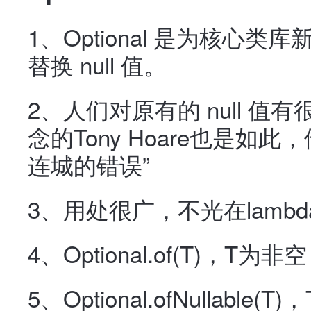
1、Optional 是为核心
替换 null 值。
2、人们对原有的 null 
念的Tony Hoare也是如
连城的错误”
3、用处很广，不光在lamb
4、Optional.of(T)，
5、Optional.ofNullabl