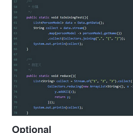
Optional