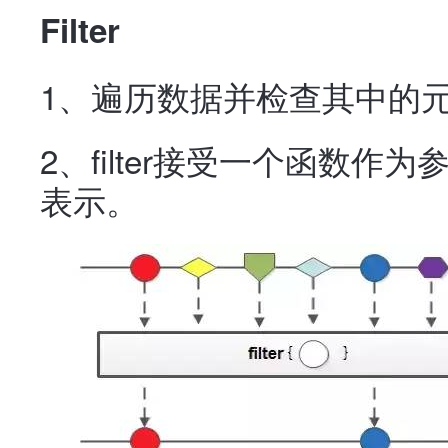
Filter
1、遍历数据并检查其中的
2、filter接受一个函数作
表示。