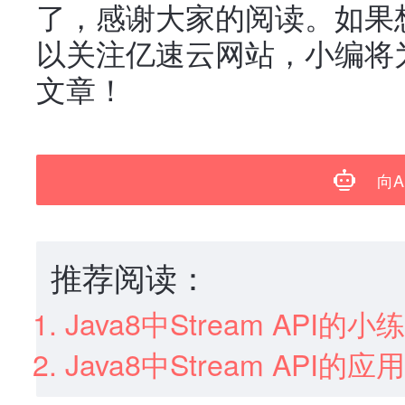
了，感谢大家的阅读。如果
以关注亿速云网站，小编将
文章！
向A
推荐阅读：
Java8中Stream API的小
Java8中Stream API的应用