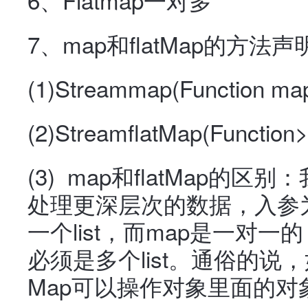
7、map和flatMap的方法
(1)
Stream
map(Function map
(2)
Stream
flatMap(Function
(3) map和flatMap的区
处理更深层次的数据，入参为
一个list，而map是一对一
必须是多个list。通俗的说，
Map可以操作对象里面的对象