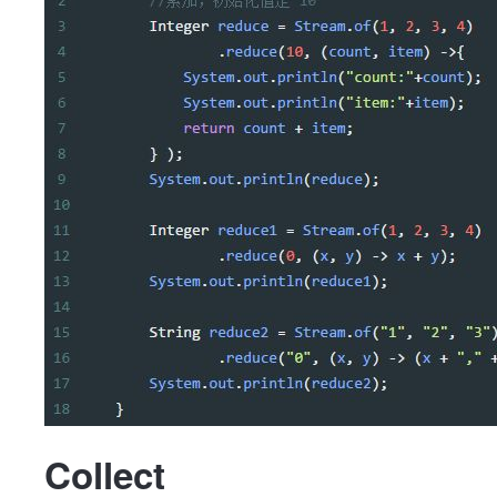
Collect