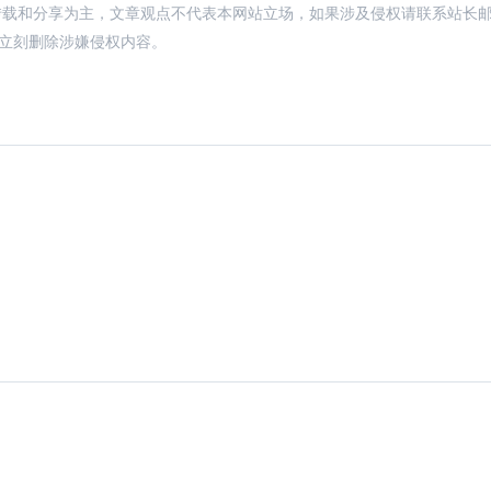
转载和分享为主，文章观点不代表本网站立场，如果涉及侵权请联系站长
，将立刻删除涉嫌侵权内容。