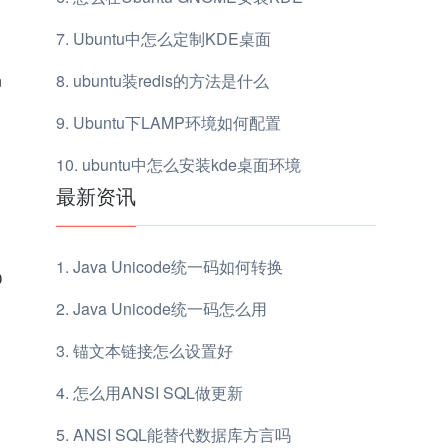
Ubuntu中怎么定制KDE桌面
n
ubuntu装redis的方法是什么
Ubuntu下LAMP环境如何配置
ubuntu中怎么安装kde桌面环境
最新资讯
Java Unicode统一码如何转换
D
Java Unicode统一码怎么用
锚文本链接怎么设置好
怎么用ANSI SQL做更新
ANSI SQL能替代数据库方言吗