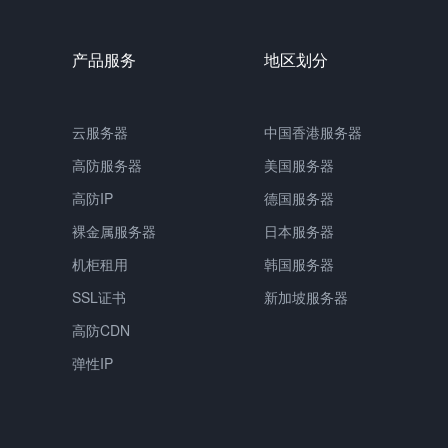
产品服务
地区划分
云服务器
中国香港服务器
高防服务器
美国服务器
高防IP
德国服务器
裸金属服务器
日本服务器
机柜租用
韩国服务器
SSL证书
新加坡服务器
高防CDN
弹性IP