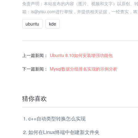
免责声明：本站发布的内容（图片、视频和文字）以原创、
箱：is@yisu.com进行举报，并提供相关证据，一经查实
ubuntu
kde
上一篇新闻：
Ubuntu 8.10如何安装增强功能包
下一篇新闻：
Mysql数据分组排名实现的示例分析
猜你喜欢
c++自动类型转换怎么实现
如何在Linux终端中创建新文件夹