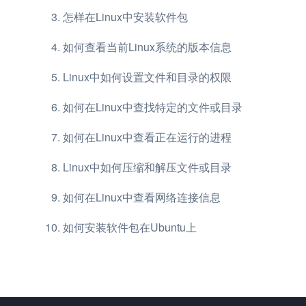
怎样在Linux中安装软件包
如何查看当前Linux系统的版本信息
Linux中如何设置文件和目录的权限
如何在Linux中查找特定的文件或目录
如何在Linux中查看正在运行的进程
Linux中如何压缩和解压文件或目录
如何在Linux中查看网络连接信息
如何安装软件包在Ubuntu上