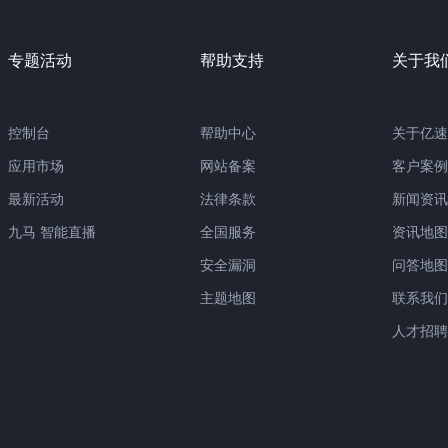
专题活动
帮助支持
关于我
控制台
帮助中心
关于亿速
应用市场
网站备案
客户案例
最新活动
法律条款
新闻资讯
九马 智能直播
全国服务
资讯地图
安全漏洞
问答地图
主题地图
联系我们
人才招聘