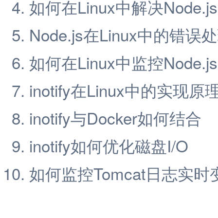
如何在Linux中解决Node.
Node.js在Linux中的
如何在Linux中监控Node.
inotify在Linux中的实现原
inotify与Docker如何结合
inotify如何优化磁盘I/O
如何监控Tomcat日志实时