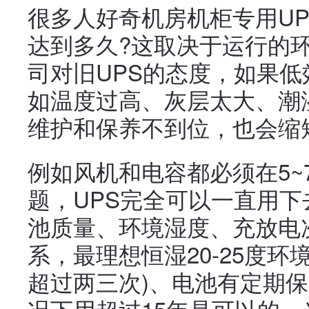
很多人好奇机房机柜专用U
达到多久?这取决于运行的
司对旧UPS的态度，如果
如温度过高、灰层太大、潮
维护和保养不到位，也会缩
例如风机和电容都必须在5~
题，UPS完全可以一直用
池质量、环境湿度、充放电
系，最理想恒湿20-25度
超过两三次)、电池有定期保
况下用超过15年是可以的