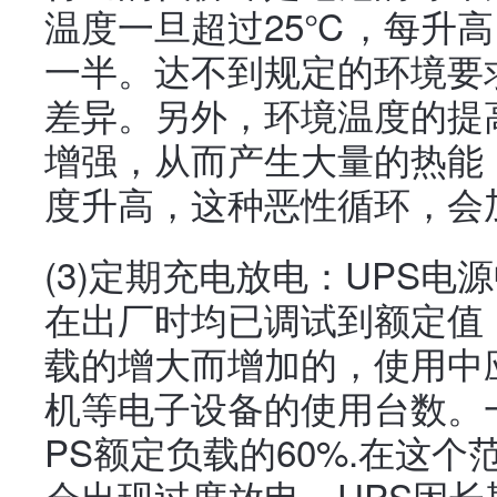
温度一旦超过25℃，每升高
一半。达不到规定的环境要
差异。另外，环境温度的提
增强，从而产生大量的热能
度升高，这种恶性循环，会
(3)定期充电放电：UPS
在出厂时均已调试到额定值
载的增大而增加的，使用中
机等电子设备的使用台数。
PS额定负载的60%.在这
会出现过度放电。UPS因