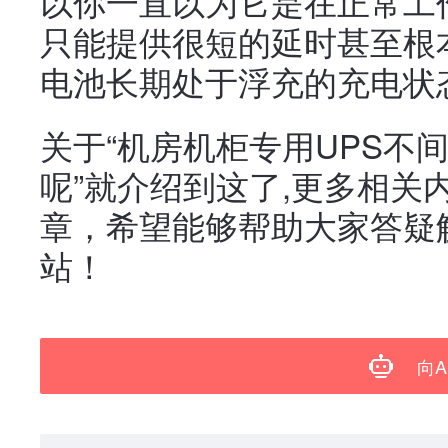
以你一直以为它是在正常工
只能提供很短的延时甚至根
电池长期处于浮充的充电状
关于“机房机柜专用UPS不
呢”就介绍到这了,更多相关
章，希望能够帮助大家答疑
站！
向A