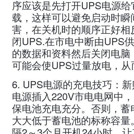
序应该是先打开UPS电源
载，这样可以避免启动时瞬
害，在关机时的顺序正好相反
闭UPS.在市电中断由UP
的数据和资料然后关闭电脑
可能会使UPS过量放电，从
6. UPS电源的充电技巧：
电源插入220V市电电网中
保电池充电充分。否则，蓄
大大低于蓄电池的标称容量
隔2～3个月开机24小时，