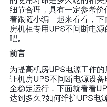
细节合理，具有一定参考价
着跟随小编一起来看看，下
房机柜专用UPS不间断电源
吧。
前言
为提高机房UPS电源工作
证机房UPS不间断电源设
全稳定运行，下面就看看U
达到多久?如何维护UPS电