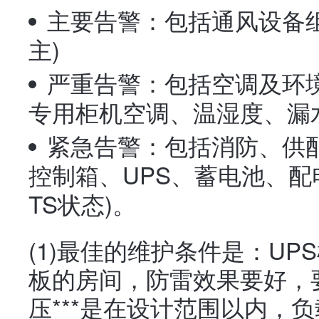
主要告警：包括通风设备
主)
严重告警：包括空调及环
专用柜机空调、温湿度、漏水
紧急告警：包括消防、供配
控制箱、UPS、蓄电池、配
TS状态)。
(1)最佳的维护条件是：U
板的房间，防雷效果要好，
压***是在设计范围以内，负