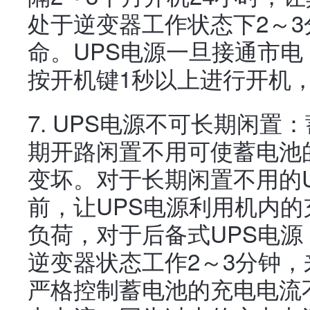
处于逆变器工作状态下2～
命。UPS电源一旦接通市
按开机键1秒以上进行开机
7. UPS电源不可长期闲
期开路闲置不用可使蓄电池
变坏。对于长期闲置不用的
前，让UPS电源利用机内的
负荷，对于后备式UPS电源
逆变器状态工作2～3分钟
严格控制蓄电池的充电电流不