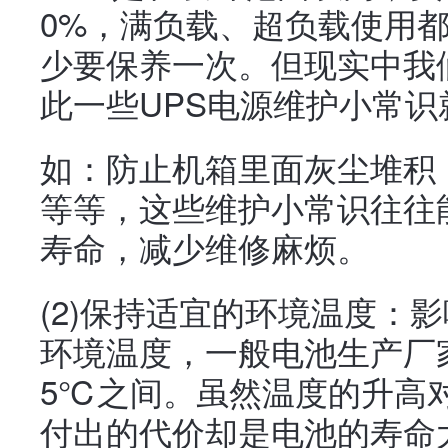
0%，满负载、超负载使用都
少要保养一次。但现实中我
此一些UPS电源维护小常
如：防止机箱里面灰尘堆积
等等，这些维护小常识往往
寿命，减少维修麻烦。
(2)保持适宜的环境温度：
环境温度，一般电池生产厂家要
5℃之间。虽然温度的升高
付出的代价却是电池的寿命