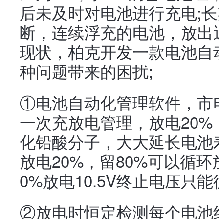
后未及时对电池进行充电;
断，连续浮充的电池，放出
现状，柏克开发一款电池自
种问题带来的困扰;
①电池自动化管理软件，市电
一次充放电管理，放电20
化铅酸分子，大大延长电池
放电20%，留80%可以循环放电
0%放电10.5V终止电压只能
②放电时恒定检测每个电池