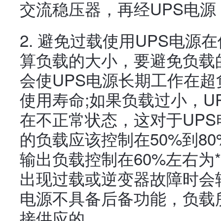
交流稳压器，再经UPS电
2. 避免过载使用UPS电源
算负载的大小，要避免负载
会使UPS电源长期工作在超
使用寿命;如果负载过小，U
在不正常状态，这对于UP
的负载应该控制在50%到8
输出负载控制在60%左右为**
出现过载或逆变器故障时会
电源不具备后备功能，负载
接供应的。