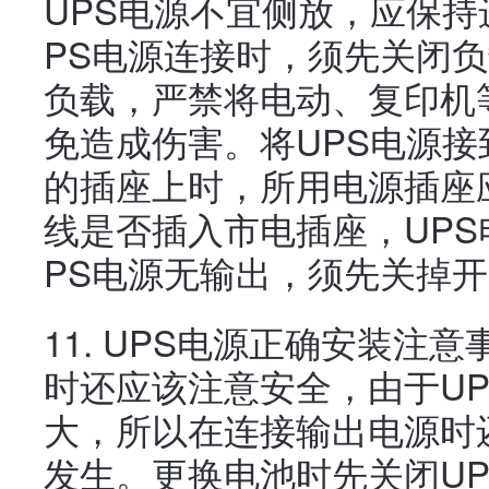
UPS电源不宜侧放，应保持
PS电源连接时，须先关闭
负载，严禁将电动、复印机
免造成伤害。将UPS电源
的插座上时，所用电源插座
线是否插入市电插座，UP
PS电源无输出，须先关掉
11. UPS电源正确安装注
时还应该注意安全，由于U
大，所以在连接输出电源时
发生。更换电池时先关闭U