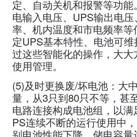
定、自动关机和报警等功能
电输入电压、UPS输出电
率、机内温度和市电频率等
定UPS基本特性、电池可
过这些智能化的操作，大大
使用管理。
(5)及时更换废/坏电池：大
量，从3只到80只不等，甚
电路连接构成电池组，以满
PS连续不断的运行使用中
别电池性能下降、储电容量