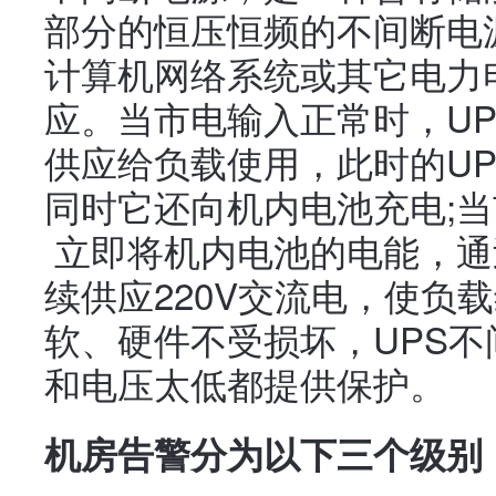
部分的恒压恒频的不间断电
计算机网络系统或其它电力
应。当市电输入正常时，UP
供应给负载使用，此时的U
同时它还向机内电池充电;当
立即将机内电池的电能，通
续供应220V交流电，使负
软、硬件不受损坏，UPS
和电压太低都提供保护。
机房告警分为以下三个级别