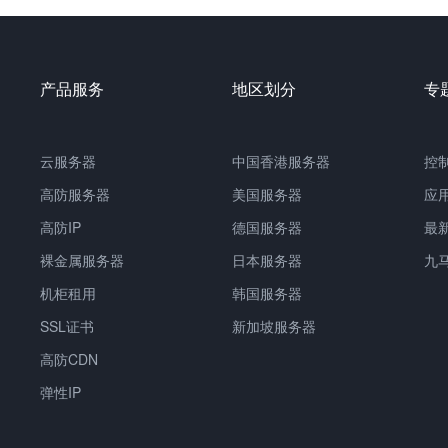
产品服务
地区划分
专
云服务器
中国香港服务器
控
高防服务器
美国服务器
应
高防IP
德国服务器
最
裸金属服务器
日本服务器
九
机柜租用
韩国服务器
SSL证书
新加坡服务器
高防CDN
弹性IP