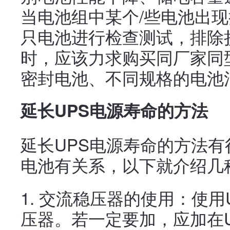
当电池组中某个/些电池出
只电池进行检查测试，排除
时，应该力求购买同厂家同
密封电池、不同规格的电池
延长UPS电源寿命的方法
延长UPS电源寿命的方法
电池有关系，以下就介绍几
1. 交流稳压器的使用：使
压器。若一定要加，应加在