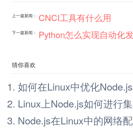
CNCI工具有什么用
上一篇新闻：
Python怎么实现自动化
下一篇新闻：
猜你喜欢
如何在Linux中优化Node.
Linux上Node.js如何进
Node.js在Linux中的网