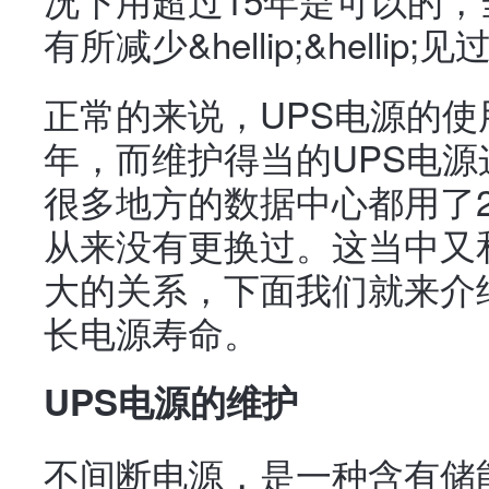
有所减少&hellip;&helli
正常的来说，UPS电源的使
年，而维护得当的UPS电源
很多地方的数据中心都用了2
从来没有更换过。这当中又
大的关系，下面我们就来介
长电源寿命。
UPS电源的维护
不间断电源，是一种含有储