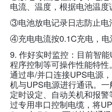
电流、温度，根据电池温度
③电池放电记录日志防止电
④充电电流按0.1C充电，电
9. 作好实时监控：目前智
程序控制等可操作性能特性
通过串/并口连接UPS电源
机与UPS电源进行通讯。
定时设定、自动关机和报警等功
过专用串口控制电缆，将U