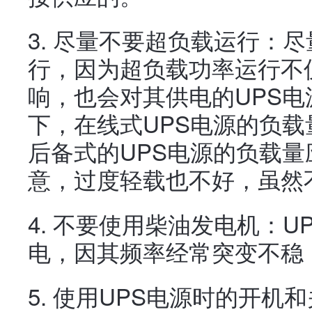
3. 尽量不要超负载运行：
行，因为超负载功率运行不
响，也会对其供电的UPS
下，在线式UPS电源的负载
后备式的UPS电源的负载量应
意，过度轻载也不好，虽然
4. 不要使用柴油发电机：
电，因其频率经常突变不稳
5. 使用UPS电源时的开