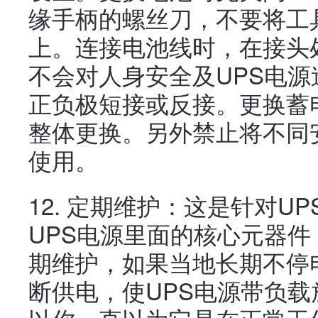
缘手柄的螺丝刀，不要将工
上。连接电池线时，在接头
不会对人身安全及UPS电
正负极短接或反接。更换蓄
整体更换。另外禁止将不同
使用。
12. 定期维护：这是针对U
UPS电源里面的核心元器
期维护，如果当地长期不停电
断供电，使UPS电源带负