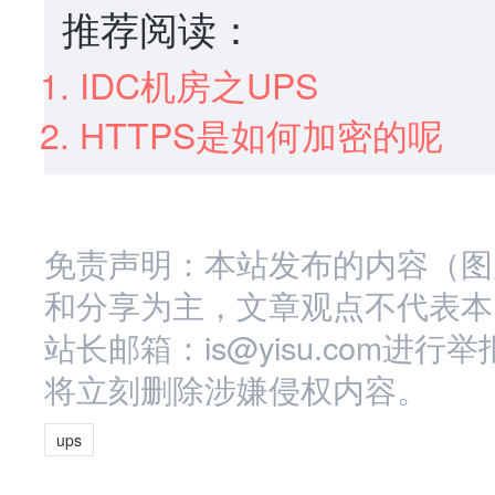
推荐阅读：
IDC机房之UPS
HTTPS是如何加密的呢
免责声明：本站发布的内容（图
和分享为主，文章观点不代表本
站长邮箱：is@yisu.com
将立刻删除涉嫌侵权内容。
ups