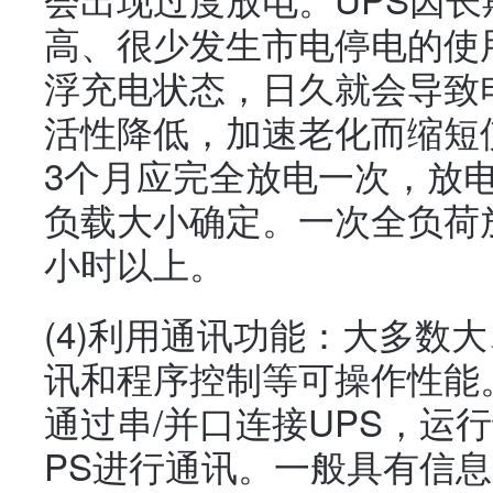
高、很少发生市电停电的使
浮充电状态，日久就会导致
活性降低，加速老化而缩短
3个月应完全放电一次，放
负载大小确定。一次全负荷
小时以上。
(4)利用通讯功能：大多数
讯和程序控制等可操作性能
通过串/并口连接UPS，运
PS进行通讯。一般具有信