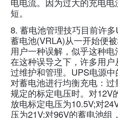
电电流。因为过大的充电电
短。
8. 蓄电池管理技巧目前许
蓄电池(VRLA)从一开始
用户一种误解，似乎这种电
在这种误导之下，许多用户
过维护和管理。UPS电源
对蓄电池进行均衡充电：过
规定的标定电压时。对12
放电标定电压为10.5V;对
压为21V;对96V的蓄电池组