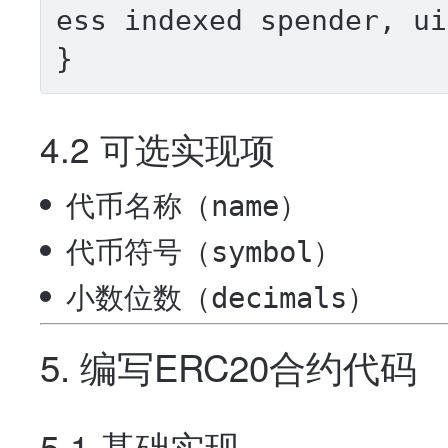
ess indexed spender, ui
4.2 可选实现项
代币名称（
）
name
代币符号（
）
symbol
小数位数（
）
decimals
5. 编写ERC20合约代码
5.1 基础实现