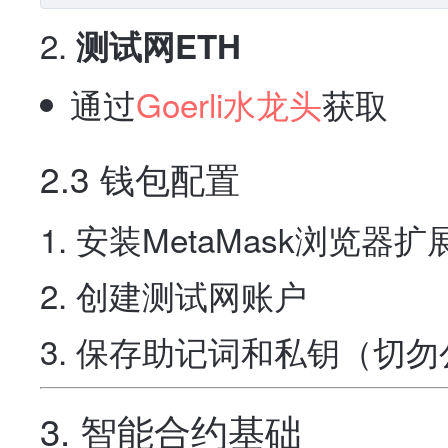
测试网ETH
通过
Goerli水龙头
获取
2.3 钱包配置
安装MetaMask浏览器扩
创建测试网账户
保存助记词和私钥（切勿
3. 智能合约基础