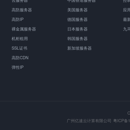
云服务器
中国香港服务器
控
高防服务器
美国服务器
应
高防IP
德国服务器
最
裸金属服务器
日本服务器
九
机柜租用
韩国服务器
SSL证书
新加坡服务器
高防CDN
弹性IP
C
广州亿速云计算有限公司
粤ICP备1