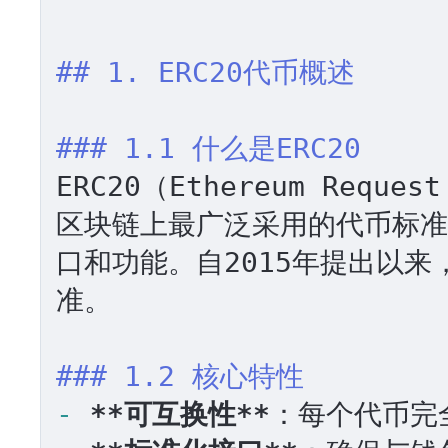
## 1. ERC20代币概述
### 1.1 什么是ERC20
ERC20（Ethereum Reques
区块链上最广泛采用的代币标准
口和功能。自2015年提出以
准。

### 1.2 核心特性
-
**可互换性**