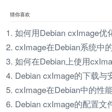
猜你喜欢
如何用Debian cxImage
cxImage在Debian系统
如何在Debian上使用cxI
Debian cxImage的下载
cxImage在Debian中的
Debian cxImage的配置