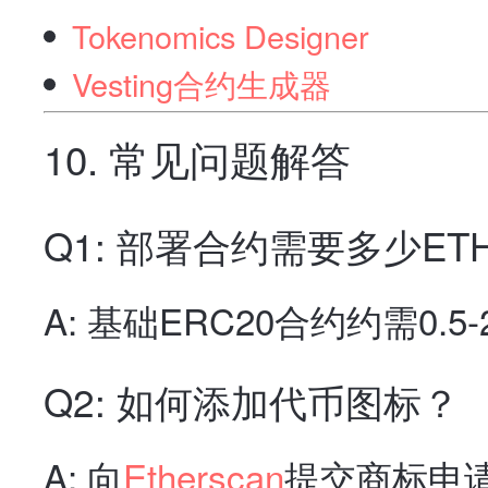
Tokenomics Designer
Vesting合约生成器
10. 常见问题解答
Q1: 部署合约需要多少ET
A: 基础ERC20合约约需0.
Q2: 如何添加代币图标？
A: 向
Etherscan
提交商标申