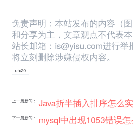
免责声明：本站发布的内容（图
和分享为主，文章观点不代表本
站长邮箱：is@yisu.com
将立刻删除涉嫌侵权内容。
erc20
Java折半插入排序怎么
上一篇新闻：
mysql中出现1053错误
下一篇新闻：