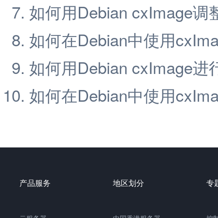
如何用Debian cxImag
如何在Debian中使用cxI
如何用Debian cxImag
如何在Debian中使用cxI
产品服务
地区划分
专