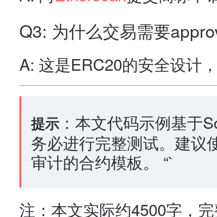
Q3: 为什么交易需要appro
A: 这是ERC20的安全设
：本文代码示例基于Soli
提示
务必进行完整测试。建议
审计的合约模板。 “`
注：本文实际约4500字，完