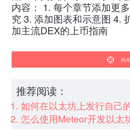
内容： 1. 每个章节添加更多
究 3. 添加图表和示意图 4.
加主流DEX的上币指南
向A
推荐阅读：
如何在以太坊上发行自己
怎么使用Meteor开发以太坊