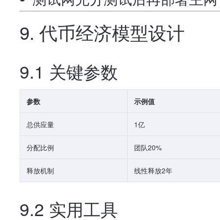
9. 代币经济模型设计
9.1 关键参数
参数
示例值
总供应量
1亿
分配比例
团队20%
释放机制
线性释放2年
9.2 实用工具