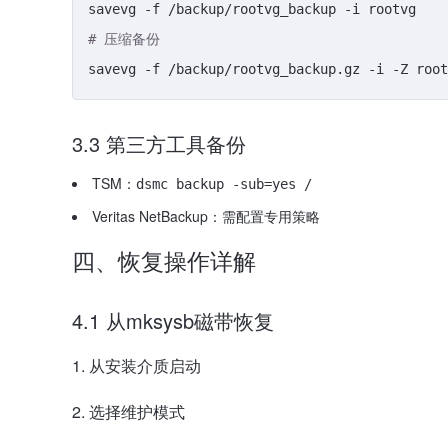
# 压缩备份
3.3 第三方工具备份
TSM：
dsmc backup -sub=yes /
Veritas NetBackup：需配置专用策略
四、恢复操作详解
4.1 从mksysb磁带恢复
从安装介质启动
选择维护模式