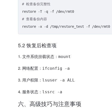
# 检查备份完整性
# 查看备份内容
5.2 恢复后检查项
文件系统挂载状态：
mount
网络配置：
ifconfig -a
用户权限：
lsuser -a ALL
服务状态：
lssrc -a
六、高级技巧与注意事项