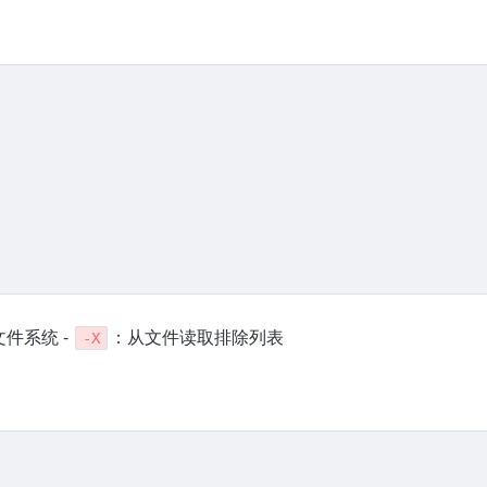
件系统 -
：从文件读取排除列表
-X