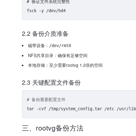
# 验证文件系统完整性

2.2 备份介质准备
磁带设备：
/dev/rmt0
NFS共享目录：确保有足够空间
本地存储：至少需要rootvg 1.2倍的空间
2.3 关键配置文件备份
# 备份重要配置文件
三、rootvg备份方法