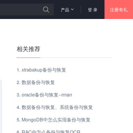
注册有礼
产品
登 录
相关推荐
xtrabakup备份与恢复
数据备份与恢复
oracle备份与恢复--rman
数据备份与恢复、系统备份与恢复
MongoDB中怎么实现备份与恢复
RAC中怎么备份与恢复OCR