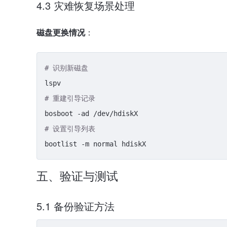
4.3 灾难恢复场景处理
磁盘更换情况
：
# 识别新磁盘
# 重建引导记录
# 设置引导列表
五、验证与测试
5.1 备份验证方法