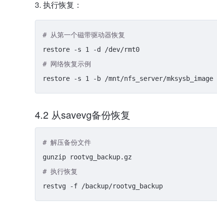
执行恢复：
# 从第一个磁带驱动器恢复
# 网络恢复示例
4.2 从savevg备份恢复
# 解压备份文件
# 执行恢复