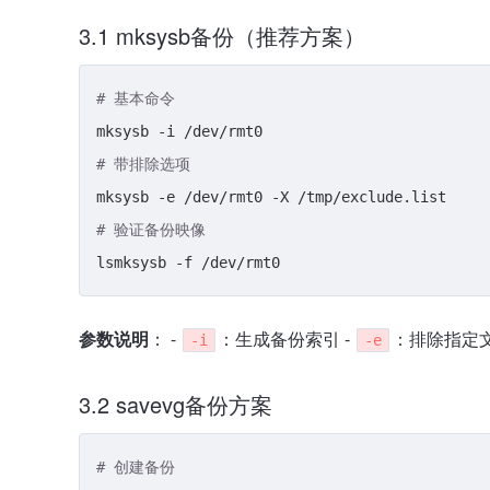
3.1 mksysb备份（推荐方案）
# 基本命令
# 带排除选项
# 验证备份映像
参数说明
： -
：生成备份索引 -
：排除指定文
-i
-e
3.2 savevg备份方案
# 创建备份