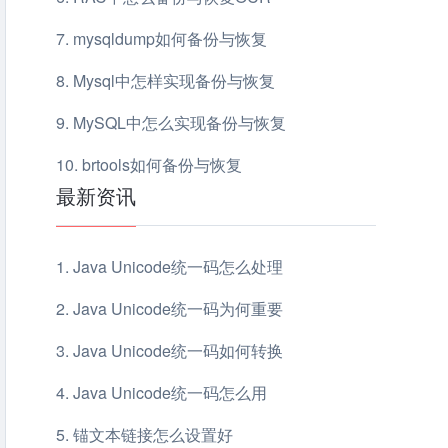
mysqldump如何备份与恢复
Mysql中怎样实现备份与恢复
MySQL中怎么实现备份与恢复
brtools如何备份与恢复
最新资讯
Java Unicode统一码怎么处理
Java Unicode统一码为何重要
Java Unicode统一码如何转换
Java Unicode统一码怎么用
锚文本链接怎么设置好